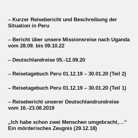
– Kurzer Reisebericht und Beschreibung der
Situation in Peru
– Bericht über unsere Missionsreise nach Uganda
vom 28.09. bis 09.10.22
– Deutschlandreise 05.-12.09.20
– Reisetagebuch Peru 01.12.19 – 30.01.20 (Teil 2)
– Reisetagebuch Peru 01.12.19 – 30.01.20 (Teil 1)
– Reisebericht unserer Deutschlandrundreise
vom 16.-23.08.2019
„Ich habe schon zwei Menschen umgebracht,…“
Ein mörderisches Zeugnis (29.12.18)