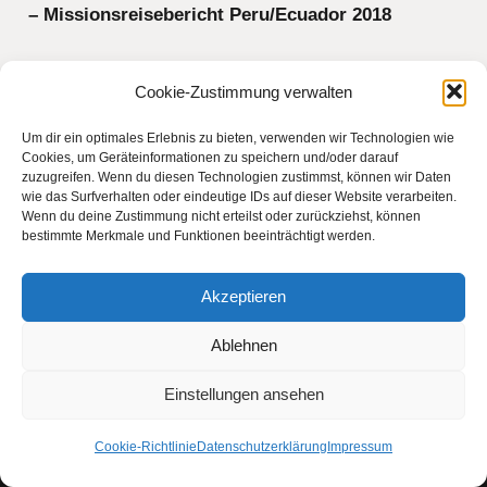
– Missionsreisebericht Peru/Ecuador 2018
Cookie-Zustimmung verwalten
Um dir ein optimales Erlebnis zu bieten, verwenden wir Technologien wie
Cookies, um Geräteinformationen zu speichern und/oder darauf
zuzugreifen. Wenn du diesen Technologien zustimmst, können wir Daten
wie das Surfverhalten oder eindeutige IDs auf dieser Website verarbeiten.
Wenn du deine Zustimmung nicht erteilst oder zurückziehst, können
bestimmte Merkmale und Funktionen beeinträchtigt werden.
Akzeptieren
Ablehnen
Einstellungen ansehen
Cookie-Richtlinie
Datenschutzerklärung
Impressum