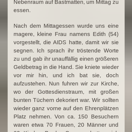
Nebenraum auf Bastmatten, um Mittag zu
essen.
Nach dem Mittagessen wurde uns eine
magere, kleine Frau namens Edith (54)
vorgestellt, die AIDS hatte, damit wir sie
segnen. Ich sprach ihr tröstende Worte
zu und gab ihr unauffällig einen größeren
Geldbetrag in die Hand. Sie kniete wieder
vor mir hin, und ich bat sie, doch
aufzustehen. Nun fuhren wir zur Kirche,
wo der Gottesdienstraum, mit großen
bunten Tüchern dekoriert war. Wir sollten
wieder ganz vorne auf den Ehrenplätzen
Platz nehmen. Von ca. 150 Besuchern
waren etwa 70 Frauen, 20 Männer und