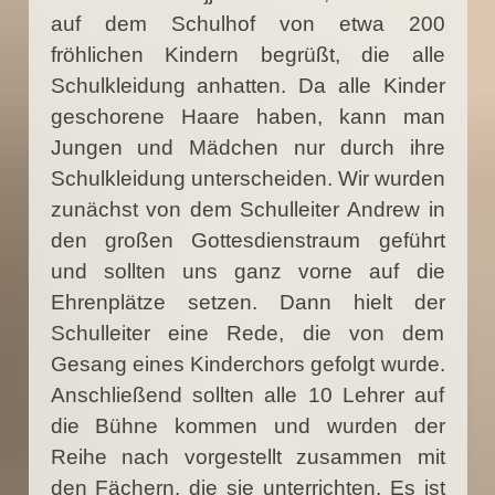
auf dem Schulhof von etwa 200
fröhlichen Kindern begrüßt, die alle
Schulkleidung anhatten. Da alle Kinder
geschorene Haare haben, kann man
Jungen und Mädchen nur durch ihre
Schulkleidung unterscheiden. Wir wurden
zunächst von dem Schulleiter Andrew in
den großen Gottesdienstraum geführt
und sollten uns ganz vorne auf die
Ehrenplätze setzen. Dann hielt der
Schulleiter eine Rede, die von dem
Gesang eines Kinderchors gefolgt wurde.
Anschließend sollten alle 10 Lehrer auf
die Bühne kommen und wurden der
Reihe nach vorgestellt zusammen mit
den Fächern, die sie unterrichten. Es ist