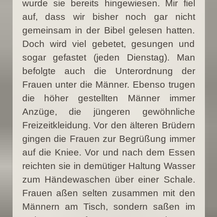
wurde sie bereits hingewiesen. Mir fiel
auf, dass wir bisher noch gar nicht
gemeinsam in der Bibel gelesen hatten.
Doch wird viel gebetet, gesungen und
sogar gefastet (jeden Dienstag). Man
befolgte auch die Unterordnung der
Frauen unter die Männer. Ebenso trugen
die höher gestellten Männer immer
Anzüge, die jüngeren gewöhnliche
Freizeitkleidung. Vor den älteren Brüdern
gingen die Frauen zur Begrüßung immer
auf die Kniee. Vor und nach dem Essen
reichten sie in demütiger Haltung Wasser
zum Händewaschen über einer Schale.
Frauen aßen selten zusammen mit den
Männern am Tisch, sondern saßen im