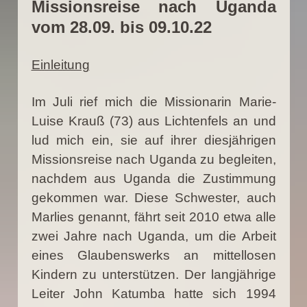
Missionsreise nach Uganda
vom 28.09. bis 09.10.22
Einleitung
Im Juli rief mich die Missionarin Marie-
Luise Krauß (73) aus Lichtenfels an und
lud mich ein, sie auf ihrer diesjährigen
Missionsreise nach Uganda zu begleiten,
nachdem aus Uganda die Zustimmung
gekommen war. Diese Schwester, auch
Marlies genannt, fährt seit 2010 etwa alle
zwei Jahre nach Uganda, um die Arbeit
eines Glaubenswerks an mittellosen
Kindern zu unterstützen. Der langjährige
Leiter John Katumba hatte sich 1994