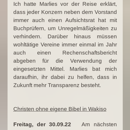
Ich hatte Marlies vor der Reise erklärt,
dass jeder Konzern neben dem Vorstand
immer auch einen Aufsichtsrat hat mit
Buchprüfern, um Unregelmäßigkeiten zu
verhindern. Darüber hinaus müssen
wohltätige Vereine immer einmal im Jahr
auch einen Rechenschaftsbericht
abgeben für die Verwendung der
eingesetzten Mittel. Marlies bat mich
daraufhin, ihr dabei zu helfen, dass in
Zukunft mehr Transparenz besteht.
Christen ohne eigene Bibel in Wakiso
Freitag, der 30.09.22
Am nächsten