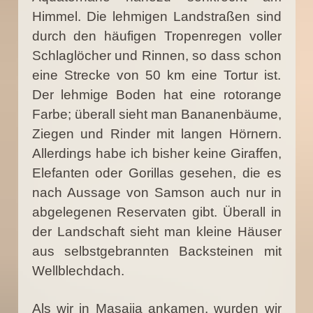
Himmel. Die lehmigen Landstraßen sind
durch den häufigen Tropenregen voller
Schlaglöcher und Rinnen, so dass schon
eine Strecke von 50 km eine Tortur ist.
Der lehmige Boden hat eine rotorange
Farbe; überall sieht man Bananenbäume,
Ziegen und Rinder mit langen Hörnern.
Allerdings habe ich bisher keine Giraffen,
Elefanten oder Gorillas gesehen, die es
nach Aussage von Samson auch nur in
abgelegenen Reservaten gibt. Überall in
der Landschaft sieht man kleine Häuser
aus selbstgebrannten Backsteinen mit
Wellblechdach.
Als wir in Masajja ankamen, wurden wir