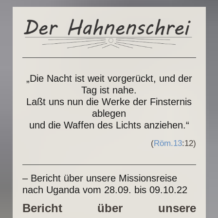
„Die Nacht ist weit vorgerückt, und der
Tag ist nahe.
Laßt uns nun die Werke der Finsternis
ablegen
und die Waffen des Lichts anziehen.“
(
Röm.13
:12)
– Bericht über unsere Missionsreise
nach Uganda vom 28.09. bis 09.10.22
Bericht über unsere