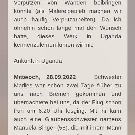
Verputzen von Wänden beibringen
könnte (als Malereibetrieb machen wir
auch häufig Verputzarbeiten). Da ich
ohnehin schon lange mal den Wunsch
hatte, dieses Werk in Uganda
kennenzulernen fuhren wir mit.
Ankunft in Uganda
Mittwoch, 28.09.2022
Schwester
Marlies war schon zwei Tage früher zu
uns nach Bremen gekommen und
übernachtete bei uns, da der Flug schon
früh um 6:20 Uhr losging. Mit ihr kam
auch eine Glaubensschwester namens
Manuela Singer (58), die mit ihrem Mann