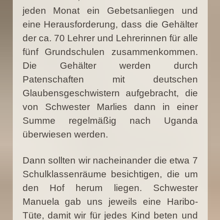
jeden Monat ein Gebetsanliegen und
eine Herausforderung, dass die Gehälter
der ca. 70 Lehrer und Lehrerinnen für alle
fünf Grundschulen zusammenkommen.
Die Gehälter werden durch
Patenschaften mit deutschen
Glaubensgeschwistern aufgebracht, die
von Schwester Marlies dann in einer
Summe regelmäßig nach Uganda
überwiesen werden.
Dann sollten wir nacheinander die etwa 7
Schulklassenräume besichtigen, die um
den Hof herum liegen. Schwester
Manuela gab uns jeweils eine Haribo-
Tüte, damit wir für jedes Kind beten und