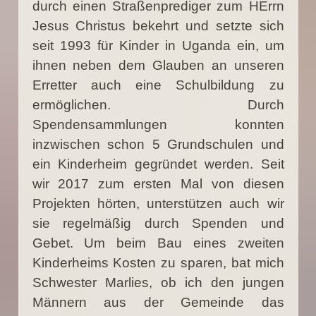
durch einen Straßenprediger zum HErrn
Jesus Christus bekehrt und setzte sich
seit 1993 für Kinder in Uganda ein, um
ihnen neben dem Glauben an unseren
Erretter auch eine Schulbildung zu
ermöglichen. Durch
Spendensammlungen konnten
inzwischen schon 5 Grundschulen und
ein Kinderheim gegründet werden. Seit
wir 2017 zum ersten Mal von diesen
Projekten hörten, unterstützen auch wir
sie regelmäßig durch Spenden und
Gebet. Um beim Bau eines zweiten
Kinderheims Kosten zu sparen, bat mich
Schwester Marlies, ob ich den jungen
Männern aus der Gemeinde das