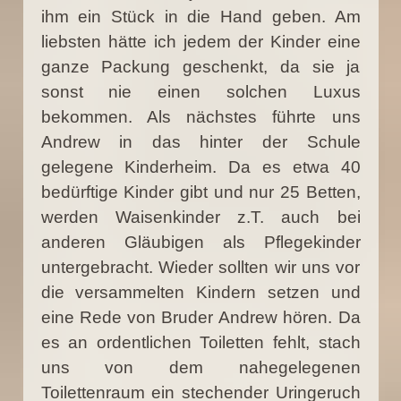
ihm ein Stück in die Hand geben. Am
liebsten hätte ich jedem der Kinder eine
ganze Packung geschenkt, da sie ja
sonst nie einen solchen Luxus
bekommen. Als nächstes führte uns
Andrew in das hinter der Schule
gelegene Kinderheim. Da es etwa 40
bedürftige Kinder gibt und nur 25 Betten,
werden Waisenkinder z.T. auch bei
anderen Gläubigen als Pflegekinder
untergebracht. Wieder sollten wir uns vor
die versammelten Kindern setzen und
eine Rede von Bruder Andrew hören. Da
es an ordentlichen Toiletten fehlt, stach
uns von dem nahegelegenen
Toilettenraum ein stechender Uringeruch