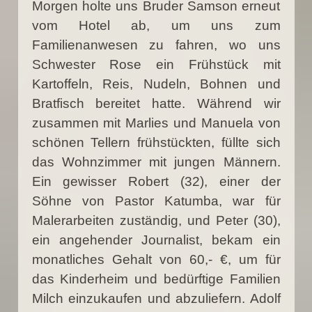
Morgen holte uns Bruder Samson erneut
vom Hotel ab, um uns zum
Familienanwesen zu fahren, wo uns
Schwester Rose ein Frühstück mit
Kartoffeln, Reis, Nudeln, Bohnen und
Bratfisch bereitet hatte. Während wir
zusammen mit Marlies und Manuela von
schönen Tellern frühstückten, füllte sich
das Wohnzimmer mit jungen Männern.
Ein gewisser Robert (32), einer der
Söhne von Pastor Katumba, war für
Malerarbeiten zuständig, und Peter (30),
ein angehender Journalist, bekam ein
monatliches Gehalt von 60,- €, um für
das Kinderheim und bedürftige Familien
Milch einzukaufen und abzuliefern. Adolf