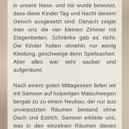
in unsere Nase, und mir wurde bewusst,
dass diese Kinder Tag und Nacht diesem
Geruch ausgesetzt sind. Danach zeigte
man uns die vier kleinen Zimmer mit
Etagenbetten. Schränke gab es nicht.
Die Kinder hatten ohnehin nur wenig
Kleidung, geschweige denn Spielsachen.
Aber alles war sehr sauber und
aufgeräumt.
Nach einem guten Mittagessen liefen wir
mit Samson auf holperigen Matschwegen
bergab zu zu einem Neubau, der nur aus
unverputzten Räumen bestand ohne
Dach und Estrich. Samson erklärte uns,
was in den einzelnen Räumen dieses