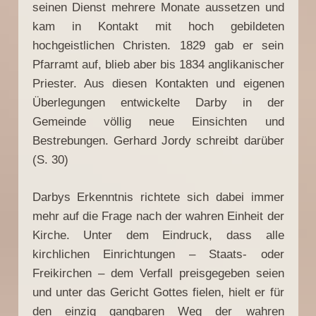
seinen Dienst mehrere Monate aussetzen und
kam in Kontakt mit hoch gebildeten
hochgeistlichen Christen. 1829 gab er sein
Pfarramt auf, blieb aber bis 1834 anglikanischer
Priester. Aus diesen Kontakten und eigenen
Überlegungen entwickelte Darby in der
Gemeinde völlig neue Einsichten und
Bestrebungen. Gerhard Jordy schreibt darüber
(S. 30)
Darbys Erkenntnis richtete sich dabei immer
mehr auf die Frage nach der wahren Einheit der
Kirche. Unter dem Eindruck, dass alle
kirchlichen Einrichtungen – Staats- oder
Freikirchen – dem Verfall preisgegeben seien
und unter das Gericht Gottes fielen, hielt er für
den einzig gangbaren Weg der wahren