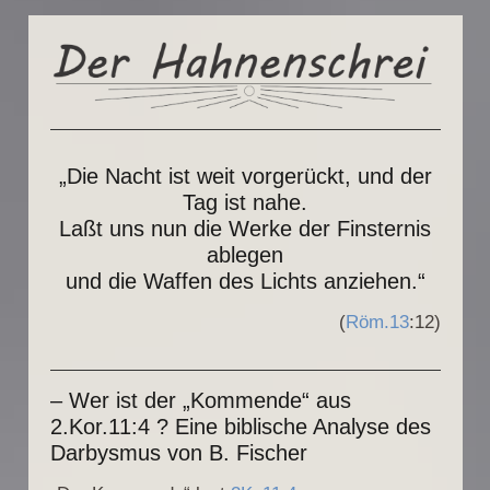
„Die Nacht ist weit vorgerückt, und der
Tag ist nahe.
Laßt uns nun die Werke der Finsternis
ablegen
und die Waffen des Lichts anziehen.“
(
Röm.13
:12)
– Wer ist der „Kommende“ aus
2.Kor.11:4 ? Eine biblische Analyse des
Darbysmus von B. Fischer