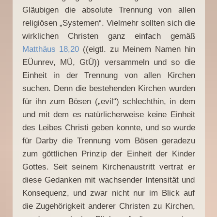
Gläubigen die absolute Trennung von allen
religiösen „Systemen“. Vielmehr sollten sich die
wirklichen Christen ganz einfach gemäß
Matthäus 18,20
((eigtl. zu Meinem Namen hin
EÜunrev, MÜ, GtÜ)) versammeln und so die
Einheit in der Trennung von allen Kirchen
suchen. Denn die bestehenden Kirchen wurden
für ihn zum Bösen („evil“) schlechthin, in dem
und mit dem es natürlicherweise keine Einheit
des Leibes Christi geben konnte, und so wurde
für Darby die Trennung vom Bösen geradezu
zum göttlichen Prinzip der Einheit der Kinder
Gottes. Seit seinem Kirchenaustritt vertrat er
diese Gedanken mit wachsender Intensität und
Konsequenz, und zwar nicht nur im Blick auf
die Zugehörigkeit anderer Christen zu Kirchen,