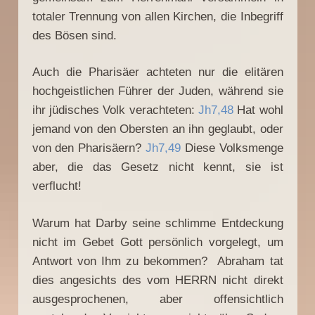
totaler Trennung von allen Kirchen, die Inbegriff
des Bösen sind.
Auch die Pharisäer achteten nur die elitären
hochgeistlichen Führer der Juden, während sie
ihr jüdisches Volk verachteten:
Jh7,48
Hat wohl
jemand von den Obersten an ihn geglaubt, oder
von den Pharisäern?
Jh7,49
Diese Volksmenge
aber, die das Gesetz nicht kennt, sie ist
verflucht!
Warum hat Darby seine schlimme Entdeckung
nicht im Gebet Gott persönlich vorgelegt, um
Antwort von Ihm zu bekommen? Abraham tat
dies angesichts des vom HERRN nicht direkt
ausgesprochenen, aber offensichtlich