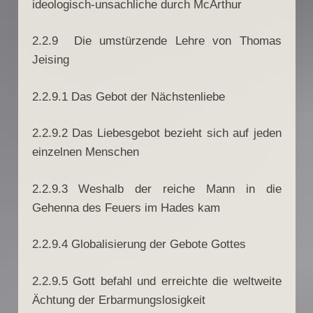
ideologisch-unsachliche durch McArthur
2.2.9 Die umstürzende Lehre von Thomas
Jeising
2.2.9.1 Das Gebot der Nächstenliebe
2.2.9.2 Das Liebesgebot bezieht sich auf jeden
einzelnen Menschen
2.2.9.3 Weshalb der reiche Mann in die
Gehenna des Feuers im Hades k
am
2.2.9.4 Globalisierung der Gebote Gottes
2.2.9.5 Gott befahl und erreichte die weltweite
Ächtung der Erbarmungslosigkeit