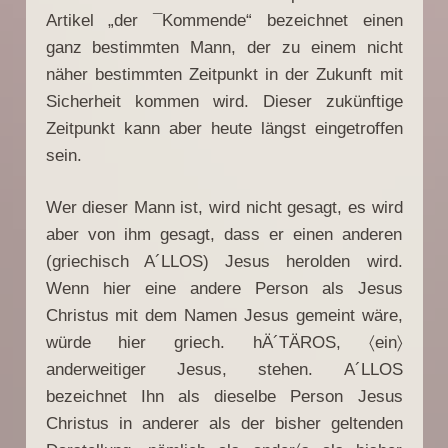
Artikel „der ¯Kommende“ bezeichnet einen
ganz bestimmten Mann, der zu einem nicht
näher bestimmten Zeitpunkt in der Zukunft mit
Sicherheit kommen wird. Dieser zukünftige
Zeitpunkt kann aber heute längst eingetroffen
sein.
Wer dieser Mann ist, wird nicht gesagt, es wird
aber von ihm gesagt, dass er einen anderen
(griechisch A´LLOS) Jesus herolden wird.
Wenn hier eine andere Person als Jesus
Christus mit dem Namen Jesus gemeint wäre,
würde hier griech. hÄ´TÄROS, 〈ein〉
anderweitiger Jesus, stehen. A´LLOS
bezeichnet Ihn als dieselbe Person Jesus
Christus in anderer als der bisher geltenden