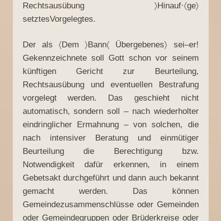
Rechtsausübung 〉Hinauf·〈ge〉
setztesVorgelegtes.
Der als 〈Dem 〉Bann〈 Übergebenes〉 sei–er!
Gekennzeichnete soll Gott schon vor seinem
künftigen Gericht zur Beurteilung,
Rechtsausübung und eventuellen Bestrafung
vorgelegt werden. Das geschieht nicht
automatisch, sondern soll – nach wiederholter
eindringlicher Ermahnung – von solchen, die
nach intensiver Beratung und einmütiger
Beurteilung die Berechtigung bzw.
Notwendigkeit dafür erkennen, in einem
Gebetsakt durchgeführt und dann auch bekannt
gemacht werden. Das können
Gemeindezusammenschlüsse oder Gemeinden
oder Gemeindegruppen oder Brüderkreise oder