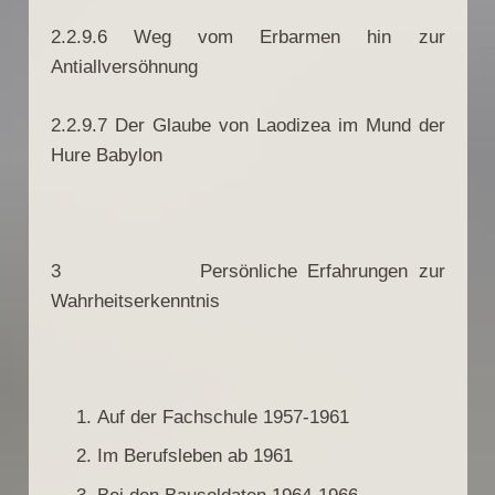
2.2.9.6 Weg vom Erbarmen hin zur
Antiallversöhnung
2.2.9.7 Der Glaube von Laodizea im Mund der
Hure Babylon
3 Persönliche Erfahrungen zur
Wahrheitserkenntnis
Auf der Fachschule 1957-1961
Im Berufsleben ab 1961