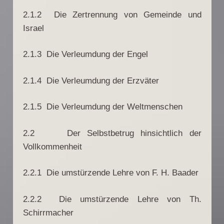
2.1.2 Die Zertrennung von Gemeinde und
Israel
2.1.3 Die Verleumdung der Engel
2.1.4 Die Verleumdung der Erzväter
2.1.5 Die Verleumdung der Weltmenschen
2.2 Der Selbstbetrug hinsichtlich der
Vollkommenheit
2.2.1 Die umstürzende Lehre von F. H. Baader
2.2.2 Die umstürzende Lehre von Th.
Schirrmacher