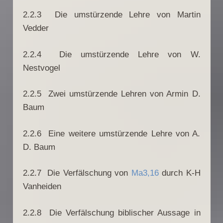
2.2.3 Die umstürzende Lehre von Martin
Vedder
2.2.4 Die umstürzende Lehre von W.
Nestvogel
2.2.5 Zwei umstürzende Lehren von Armin D.
Baum
2.2.6 Eine weitere umstürzende Lehre von A.
D. Baum
2.2.7 Die Verfälschung von
Ma3,16
durch K-H
Vanheiden
2.2.8 Die Verfälschung biblischer Aussage in