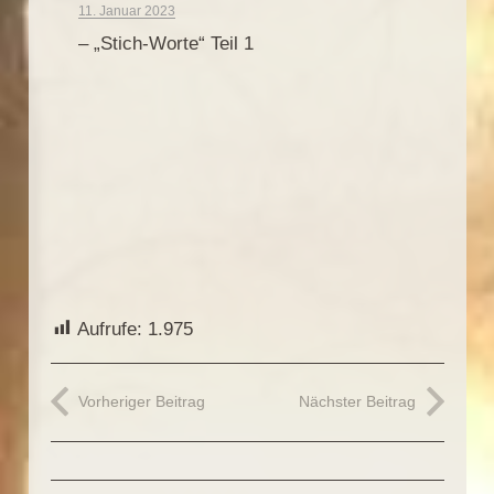
11. Januar 2023
– „Stich-Worte“ Teil 1
Aufrufe:
1.975
Vorheriger Beitrag
Nächster Beitrag