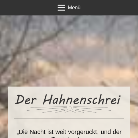
Menü
„Die Nacht ist weit vorgerückt, und der