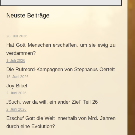
Neuste Beiträge
28. Juli 2026
Hat Gott Menschen erschaffen, um sie ewig zu
verdammen?
1. Juli 2026
Die Rufmord-Kampagnen von Stephanus Oertelt
15. Juni 2026
Joy Bibel
2. Juni 2026
„Such, wer da will, ein ander Ziel“ Teil 26
2. Juni 2026
Erschuf Gott die Welt innerhalb von Mrd. Jahren
durch eine Evolution?