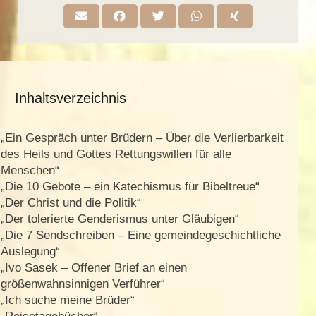
Inhaltsverzeichnis
„Ein Gespräch unter Brüdern – Über die Verlierbarkeit
des Heils und Gottes Rettungswillen für alle
Menschen“
„Die 10 Gebote – ein Katechismus für Bibeltreue“
„Der Christ und die Politik“
„Der tolerierte Genderismus unter Gläubigen“
„Die 7 Sendschreiben – Eine gemeindegeschichtliche
Auslegung“
„Ivo Sasek – Offener Brief an einen
größenwahnsinnigen Verführer“
„Ich suche meine Brüder“