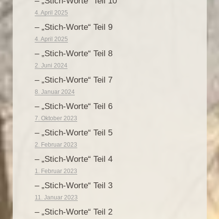
– „Stich-Worte“ Teil 10
4. April 2025
– „Stich-Worte“ Teil 9
4. April 2025
– „Stich-Worte“ Teil 8
2. Juni 2024
– „Stich-Worte“ Teil 7
8. Januar 2024
– „Stich-Worte“ Teil 6
7. Oktober 2023
– „Stich-Worte“ Teil 5
2. Februar 2023
– „Stich-Worte“ Teil 4
1. Februar 2023
– „Stich-Worte“ Teil 3
11. Januar 2023
– „Stich-Worte“ Teil 2