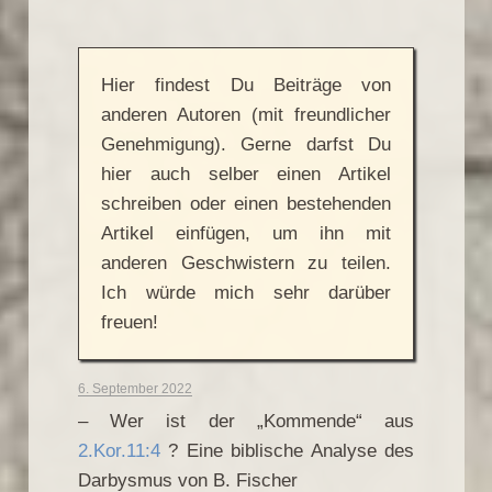
Hier findest Du Beiträge von
anderen Autoren (mit freundlicher
Genehmigung). Gerne darfst Du
hier auch selber einen Artikel
schreiben oder einen bestehenden
Artikel einfügen, um ihn mit
anderen Geschwistern zu teilen.
Ich würde mich sehr darüber
freuen!
6. September 2022
– Wer ist der „Kommende“ aus
2.Kor.11:4
? Eine biblische Analyse des
Darbysmus von B. Fischer