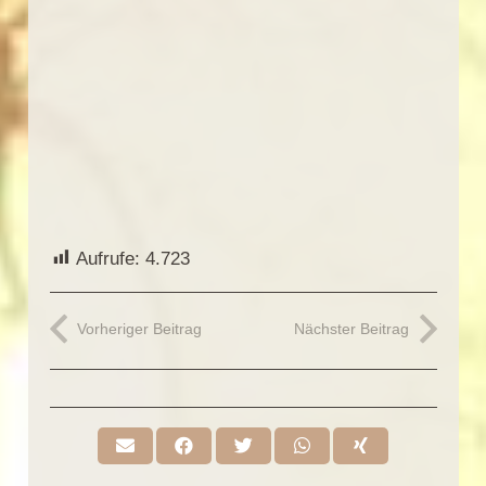
Aufrufe:
4.723
Vorheriger Beitrag
Nächster Beitrag