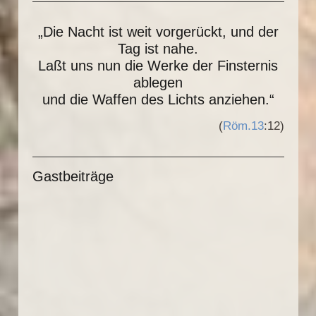
„Die Nacht ist weit vorgerückt, und der
Tag ist nahe.
Laßt uns nun die Werke der Finsternis
ablegen
und die Waffen des Lichts anziehen.“
(
Röm.13
:12)
Gastbeiträge