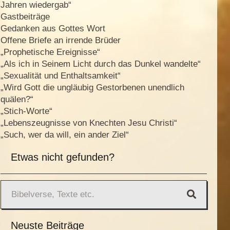
Jahren wiedergab“
Gastbeiträge
Gedanken aus Gottes Wort
Offene Briefe an irrende Brüder
„Prophetische Ereignisse“
„Als ich in Seinem Licht durch das Dunkel wandelte“
„Sexualität und Enthaltsamkeit“
„Wird Gott die ungläubig Gestorbenen unendlich
quälen?“
„Stich-Worte“
„Lebenszeugnisse von Knechten Jesu Christi“
„Such, wer da will, ein ander Ziel“
Etwas nicht gefunden?
Neuste Beiträge