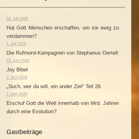
28. Juli 2026
Hat Gott Menschen erschaffen, um sie ewig zu
verdammen?
1. Juli 2026
Die Rufmord-Kampagnen von Stephanus Oertelt
15. Juni 2026
Joy Bibel
2. Juni 2026
„Such, wer da will, ein ander Ziel“ Teil 26
2. Juni 2026
Erschuf Gott die Welt innerhalb von Mrd. Jahren
durch eine Evolution?
Gastbeiträge