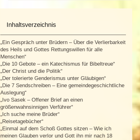
Inhaltsverzeichnis
„Ein Gespräch unter Brüdern – Über die Verlierbarkeit
des Heils und Gottes Rettungswillen für alle
Menschen“
„Die 10 Gebote – ein Katechismus für Bibeltreue“
„Der Christ und die Politik“
„Der tolerierte Genderismus unter Gläubigen“
„Die 7 Sendschreiben – Eine gemeindegeschichtliche
Auslegung“
„Ivo Sasek – Offener Brief an einen
größenwahnsinnigen Verführer“
„Ich suche meine Brüder“
„Reisetagebücher“
„Einmal auf dem Schoß Gottes sitzen – Wie ich
meinen Glauben verlor und Gott ihn mir nach 18