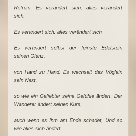
Refrain: Es verändert sich, alles verändert
sich.
Es verändert sich, alles verändert sich
Es verändert selbst der feinste Edelstein
seinen Glanz,
von Hand zu Hand. Es wechselt das Vöglein
sein Nest,
so wie ein Geliebter seine Gefühle ändert. Der
Wanderer ändert seinen Kurs,
auch wenn es ihm am Ende schadet, Und so
wie alles sich ändert,