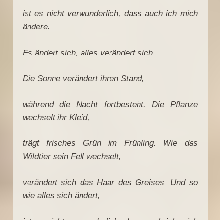
ist es nicht verwunderlich, dass auch ich mich
ändere.
Es ändert sich, alles verändert sich…
Die Sonne verändert ihren Stand,
während die Nacht fortbesteht. Die Pflanze
wechselt ihr Kleid,
trägt frisches Grün im Frühling. Wie das
Wildtier sein Fell wechselt,
verändert sich das Haar des Greises, Und so
wie alles sich ändert,