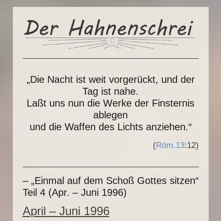
„Die Nacht ist weit vorgerückt, und der
Tag ist nahe.
Laßt uns nun die Werke der Finsternis
ablegen
und die Waffen des Lichts anziehen.“
(
Röm.13
:12)
– „Einmal auf dem Schoß Gottes sitzen“
Teil 4 (Apr. – Juni 1996)
April – Juni 1996