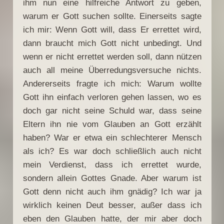
ihm nun eine hilfreiche Antwort zu geben,
warum er Gott suchen sollte. Einerseits sagte
ich mir: Wenn Gott will, dass Er errettet wird,
dann braucht mich Gott nicht unbedingt. Und
wenn er nicht errettet werden soll, dann nützen
auch all meine Überredungsversuche nichts.
Andererseits fragte ich mich: Warum wollte
Gott ihn einfach verloren gehen lassen, wo es
doch gar nicht seine Schuld war, dass seine
Eltern ihn nie vom Glauben an Gott erzählt
haben? War er etwa ein schlechterer Mensch
als ich? Es war doch schließlich auch nicht
mein Verdienst, dass ich errettet wurde,
sondern allein Gottes Gnade. Aber warum ist
Gott denn nicht auch ihm gnädig? Ich war ja
wirklich keinen Deut besser, außer dass ich
eben den Glauben hatte, der mir aber doch