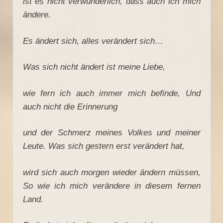
ist es nicht verwunderlich, dass auch ich mich
ändere.
Es ändert sich, alles verändert sich…
Was sich nicht ändert ist meine Liebe,
wie fern ich auch immer mich befinde, Und
auch nicht die Erinnerung
und der Schmerz meines Volkes und meiner
Leute. Was sich gestern erst verändert hat,
wird sich auch morgen wieder ändern müssen,
So wie ich mich verändere in diesem fernen
Land.