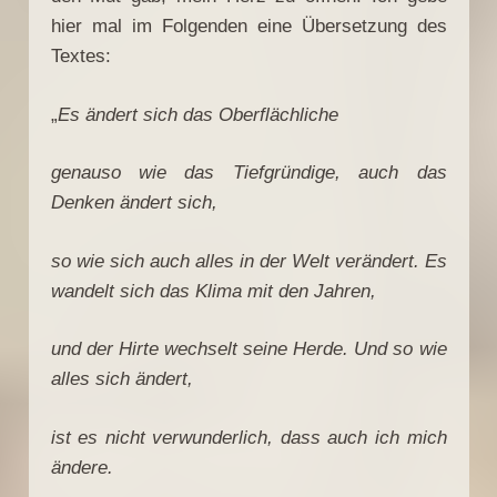
hier mal im Folgenden eine Übersetzung des
Textes:
„
Es ändert sich das Oberflächliche
genauso wie das Tiefgründige, auch das
Denken ändert sich,
so wie sich auch alles in der Welt verändert. Es
wandelt sich das Klima mit den Jahren,
und der Hirte wechselt seine Herde. Und so wie
alles sich ändert,
ist es nicht verwunderlich, dass auch ich mich
ändere.