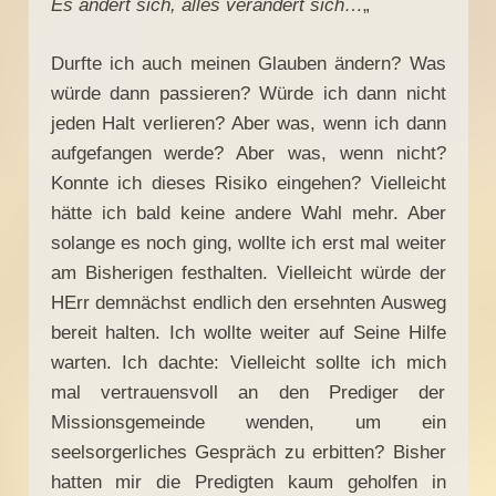
Es ändert sich, alles verändert sich…
„
Durfte ich auch meinen Glauben ändern? Was
würde dann passieren? Würde ich dann nicht
jeden Halt verlieren? Aber was, wenn ich dann
aufgefangen werde? Aber was, wenn nicht?
Konnte ich dieses Risiko eingehen? Vielleicht
hätte ich bald keine andere Wahl mehr. Aber
solange es noch ging, wollte ich erst mal weiter
am Bisherigen festhalten. Vielleicht würde der
HErr demnächst endlich den ersehnten Ausweg
bereit halten. Ich wollte weiter auf Seine Hilfe
warten. Ich dachte: Vielleicht sollte ich mich
mal vertrauensvoll an den Prediger der
Missionsgemeinde wenden, um ein
seelsorgerliches Gespräch zu erbitten? Bisher
hatten mir die Predigten kaum geholfen in