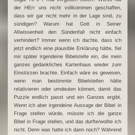
der HErr uns nicht vollkommen geschaffen,
dass wir gar nicht mehr in der Lage sind, zu
sündigen? Warum hat Gott in Seiner
Allwissenheit den Sündenfall nicht einfach
verhindert? Immer wenn ich dachte, dass ich
jetzt endlich eine plausible Erklärung hätte, fiel
mir später irgendeine Bibelstelle ein, die mein
ganzes gedankliches Kartenhaus wieder zum
Einstürzen brachte. Einfach wäre es gewesen,
wenn man bestimmte Bibelstellen hätte
relativieren oder umdeuten können, damit das
Puzzle endlich passt und ein Ganzes ergibt.
Wenn ich aber irgendeine Aussage der Bibel in
Frage stellen würde, müsste ich die ganze
Bibel in Frage stellen, und das durfte/wollte ich
nicht. Denn was hatte ich dann noch? Während