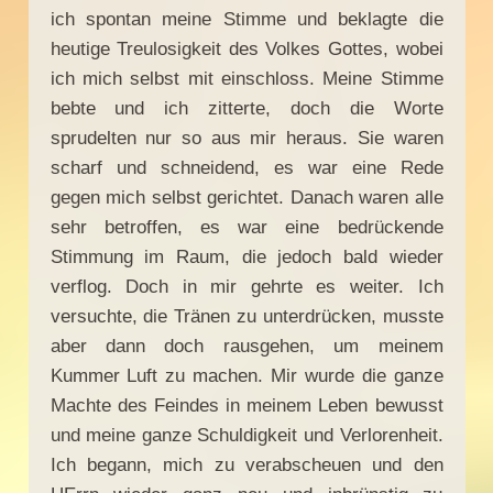
ich spontan meine Stimme und beklagte die
heutige Treulosigkeit des Volkes Gottes, wobei
ich mich selbst mit einschloss. Meine Stimme
bebte und ich zitterte, doch die Worte
sprudelten nur so aus mir heraus. Sie waren
scharf und schneidend, es war eine Rede
gegen mich selbst gerichtet. Danach waren alle
sehr betroffen, es war eine bedrückende
Stimmung im Raum, die jedoch bald wieder
verflog. Doch in mir gehrte es weiter. Ich
versuchte, die Tränen zu unterdrücken, musste
aber dann doch rausgehen, um meinem
Kummer Luft zu machen. Mir wurde die ganze
Machte des Feindes in meinem Leben bewusst
und meine ganze Schuldigkeit und Verlorenheit.
Ich begann, mich zu verabscheuen und den