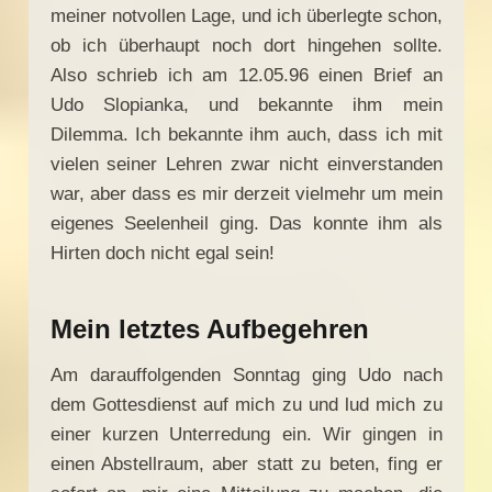
meiner notvollen Lage, und ich überlegte schon,
ob ich überhaupt noch dort hingehen sollte.
Also schrieb ich
am 12.05.96
einen Brief an
Udo Slopianka, und bekannte ihm mein
Dilemma. Ich bekannte ihm auch, dass ich mit
vielen seiner Lehren zwar nicht einverstanden
war, aber dass es mir derzeit vielmehr um mein
eigenes Seelenheil ging. Das konnte ihm als
Hirten doch nicht egal sein!
Mein letztes Aufbegehren
Am darauffolgenden Sonntag ging Udo nach
dem Gottesdienst auf mich zu und lud mich zu
einer kurzen Unterredung ein. Wir gingen in
einen Abstellraum, aber statt zu beten, fing er