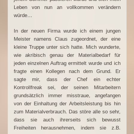
Leben von nun an vollkommen verändern
würde…
In der neuen Firma wurde ich einem jungen
Meister namens Claus zugeordnet, der eine
kleine Truppe unter sich hatte. Mich wunderte,
wie akribisch genau der Materialbedarf für
jeden einzelnen Auftrag ermittelt wurde und ich
fragte einen Kollegen nach dem Grund. Er
sagte mir, dass der Chef ein echter
Kontrollfreak sei, der seinen Mitarbeitern
grundsätzlich immer misstraue, angefangen
von der Einhaltung der Arbeitsleistung bis hin
zum Materialverbrauch. Das störe alle so sehr,
dass sie auch ihrerseits sich bewusst
Freiheiten herausnehmen, indem sie z.B.