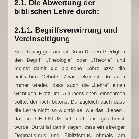
2.1. Die Abwertung der
biblischen Lehre durch:
2.1.1. Begriffsverwirrung und
Vereinseitigung
Sehr häufig gebrauchst Du in Deinen Predigten
den Begriff „Theologie“ oder „Theorie“ und
meinst damit die biblische Lehre bzw. die
biblischen Gebote. Zwar bekennst Du auch
immer wieder, dass auch die „Lehre“ einen
wichtigen Platz im Glaubensleben einnehmen
sollte, dennoch betonst Du zugleich auch dass
die Lehre nicht so wichtig sei wie das „Leben“,
das in CHRISTUS ist und uns geschenkt
wurde. Du willst damit sagen, dass ein strenger
Dogmatismus und Biblizismus oftmals am