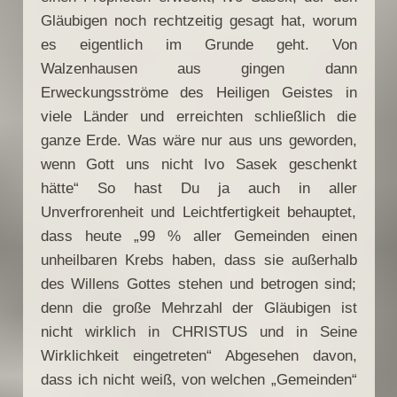
Gläubigen noch rechtzeitig gesagt hat, worum
es eigentlich im Grunde geht. Von
Walzenhausen aus gingen dann
Erweckungsströme des Heiligen Geistes in
viele Länder und erreichten schließlich die
ganze Erde. Was wäre nur aus uns geworden,
wenn Gott uns nicht Ivo Sasek geschenkt
hätte“ So hast Du ja auch in aller
Unverfrorenheit und Leichtfertigkeit behauptet,
dass heute „99 % aller Gemeinden einen
unheilbaren Krebs haben, dass sie außerhalb
des Willens Gottes stehen und betrogen sind;
denn die große Mehrzahl der Gläubigen ist
nicht wirklich in CHRISTUS und in Seine
Wirklichkeit eingetreten“ Abgesehen davon,
dass ich nicht weiß, von welchen „Gemeinden“