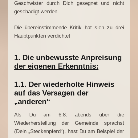
Geschwister durch Dich gesegnet und nicht
geschädigt werden.
Die übereinstimmende Kritik hat sich zu drei
Hauptpunkten verdichtet
1. Die unbewusste Anpreisung
der eigenen Erkenntnis:
1.1. Der wiederholte Hinweis
auf das Versagen der
„anderen“
Als Du
am 6.8.
abends über die
Wiederherstellung der Gemeinde sprachst
(Dein „Steckenpferd“), hast Du am Beispiel der