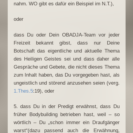
nahm. WO gibt es dafür ein Beispiel im N.T.),
oder
dass Du oder Dein OBADJA-Team vor jeder
Freizeit bekannt gibst, dass nur Deine
Botschaft das eigentliche und aktuelle Thema
des Heiligen Geistes sei und dass daher alle
Gespräche und Gebete, die nicht dieses Thema
zum Inhalt haben, das Du vorgegeben hast, als
ungeistlich und störend anzusehen seien (verg.
1.Thes.5
:19), oder
5. dass Du in der Predigt erwähnst, dass Du
früher Bodybuilding betrieben hast, weil – so
wörtlich – Du „schon immer ein Draufgänger
warst“(dazu passend auch die Erwähnung,