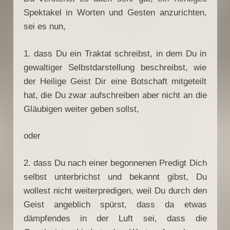
Spektakel in Worten und Gesten anzurichten,
sei es nun,
1. dass Du ein Traktat schreibst, in dem Du in
gewaltiger Selbstdarstellung beschreibst, wie
der Heilige Geist Dir eine Botschaft mitgeteilt
hat, die Du zwar aufschreiben aber nicht an die
Gläubigen weiter geben sollst,
oder
2. dass Du nach einer begonnenen Predigt Dich
selbst unterbrichst und bekannt gibst, Du
wollest nicht weiterpredigen, weil Du durch den
Geist angeblich spürst, dass da etwas
dämpfendes in der Luft sei, dass die