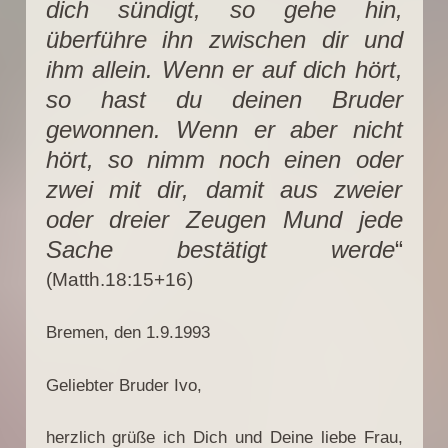
dich sündigt, so gehe hin,
überführe ihn zwischen dir und
ihm allein. Wenn er auf dich hört,
so hast du deinen Bruder
gewonnen. Wenn er aber nicht
hört, so nimm noch einen oder
zwei mit dir, damit aus zweier
oder dreier Zeugen Mund jede
Sache bestätigt werde
“
(Matth.18:15+16)
Bremen, den 1.9.1993
Geliebter Bruder Ivo,
herzlich grüße ich Dich und Deine liebe Frau,