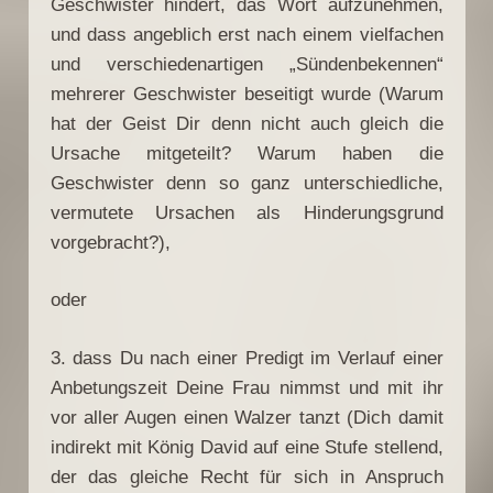
Geschwister hindert, das Wort aufzunehmen,
und dass angeblich erst nach einem vielfachen
und verschiedenartigen „Sündenbekennen“
mehrerer Geschwister beseitigt wurde (Warum
hat der Geist Dir denn nicht auch gleich die
Ursache mitgeteilt? Warum haben die
Geschwister denn so ganz unterschiedliche,
vermutete Ursachen als Hinderungsgrund
vorgebracht?),
oder
3. dass Du nach einer Predigt im Verlauf einer
Anbetungszeit Deine Frau nimmst und mit ihr
vor aller Augen einen Walzer tanzt (Dich damit
indirekt mit König David auf eine Stufe stellend,
der das gleiche Recht für sich in Anspruch