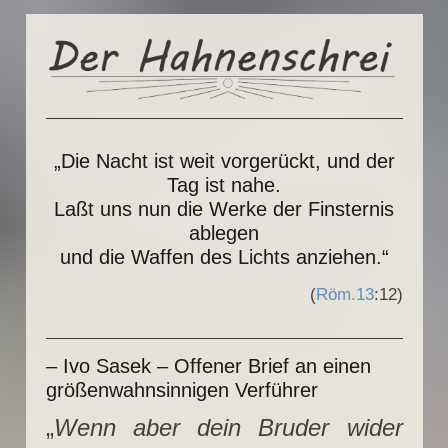
„Die Nacht ist weit vorgerückt, und der
Tag ist nahe.
Laßt uns nun die Werke der Finsternis
ablegen
und die Waffen des Lichts anziehen.“
(
Röm.13
:12)
– Ivo Sasek – Offener Brief an einen
größenwahnsinnigen Verführer
„
Wenn aber dein Bruder wider