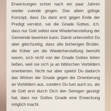
Erweckungen schon nach ein paar Jahren
wieder zuende gingen. Das allein gültige
Konzept, dass Du dann erst gegen Ende der
Predigt verrätst, sei die Gnade Gottes, d.h.
dass nur Gott selbst eine Wiederherstellung der
Gemeinde bewirken kann. Damit unterstellst Du
aber gleichzeitig, dass alle bisherigen Brüder,
die früher um die Wiederherstellung bemüht
waren, sich nicht von der Gnade Gottes leiten
ließen, weil sie sich ja an biblischen Vorbildern
orientierten. Nicht nur aber spielst Du dadurch
das Wirken der Gnade gegen die Orientierung
an Vorbildern aus, sondern Du tust auch so, als
ob Gott erst durch Dich den Seinigen gezeigt
hat, dass nur Gottes Gnade eine Erweckung
möglich macht.