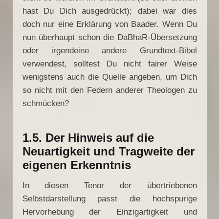
hast Du Dich ausgedrückt); dabei war dies
doch nur eine Erklärung von Baader. Wenn Du
nun überhaupt schon die DaBhaR-Übersetzung
oder irgendeine andere Grundtext-Bibel
verwendest, solltest Du nicht fairer Weise
wenigstens auch die Quelle angeben, um Dich
so nicht mit den Federn anderer Theologen zu
schmücken?
1.5. Der Hinweis auf die
Neuartigkeit und Tragweite der
eigenen Erkenntnis
In diesen Tenor der übertriebenen
Selbstdarstellung passt die hochspurige
Hervorhebung der Einzigartigkeit und