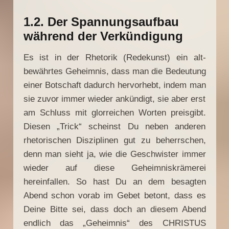
1.2. Der Spannungsaufbau
während der Verkündigung
Es ist in der Rhetorik (Redekunst) ein alt-
bewährtes Geheimnis, dass man die Bedeutung
einer Botschaft dadurch hervorhebt, indem man
sie zuvor immer wieder ankündigt, sie aber erst
am Schluss mit glorreichen Worten preisgibt.
Diesen „Trick“ scheinst Du neben anderen
rhetorischen Disziplinen gut zu beherrschen,
denn man sieht ja, wie die Geschwister immer
wieder auf diese Geheimniskrämerei
hereinfallen. So hast Du an dem besagten
Abend schon vorab im Gebet betont, dass es
Deine Bitte sei, dass doch an diesem Abend
endlich das „Geheimnis“ des CHRISTUS