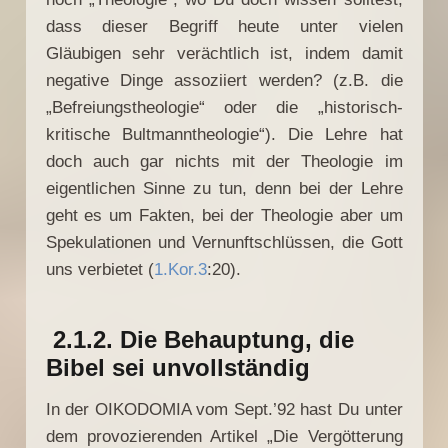
dass dieser Begriff heute unter vielen
Gläubigen sehr verächtlich ist, indem damit
negative Dinge assoziiert werden? (z.B. die
„Befreiungstheologie“ oder die „historisch-
kritische Bultmanntheologie“). Die Lehre hat
doch auch gar nichts mit der Theologie im
eigentlichen Sinne zu tun, denn bei der Lehre
geht es um Fakten, bei der Theologie aber um
Spekulationen und Vernunftschlüssen, die Gott
uns verbietet (
1.Kor.3
:20).
2.1.2. Die Behauptung, die
Bibel sei unvollständig
In der OIKODOMIA vom Sept.’92 hast Du unter
dem provozierenden Artikel „Die Vergötterung