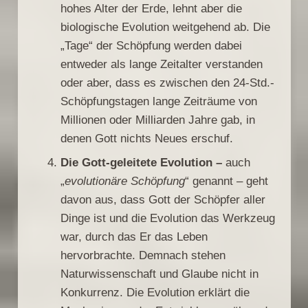
hohes Alter der Erde, lehnt aber die
biologische Evolution weitgehend ab. Die
„Tage“ der Schöpfung werden dabei
entweder als lange Zeitalter verstanden
oder aber, dass es zwischen den 24-Std.-
Schöpfungstagen lange Zeiträume von
Millionen oder Milliarden Jahre gab, in
denen Gott nichts Neues erschuf.
Die Gott-geleitete Evolution –
auch
„
evolutionäre Schöpfung
“ genannt – geht
davon aus, dass Gott der Schöpfer aller
Dinge ist und die Evolution das Werkzeug
war, durch das Er das Leben
hervorbrachte. Demnach stehen
Naturwissenschaft und Glaube nicht in
Konkurrenz. Die Evolution erklärt die