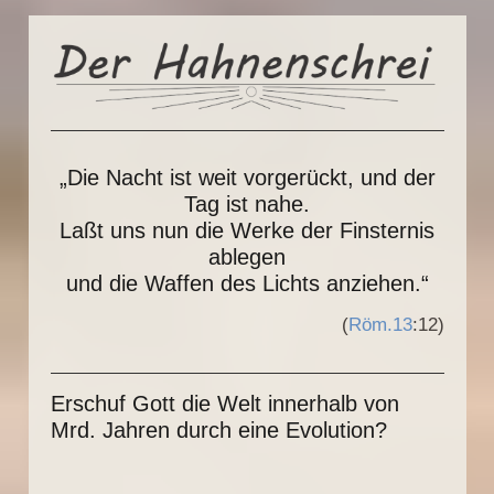
„Die Nacht ist weit vorgerückt, und der
Tag ist nahe.
Laßt uns nun die Werke der Finsternis
ablegen
und die Waffen des Lichts anziehen.“
(
Röm.13
:12)
Erschuf Gott die Welt innerhalb von
Mrd. Jahren durch eine Evolution?