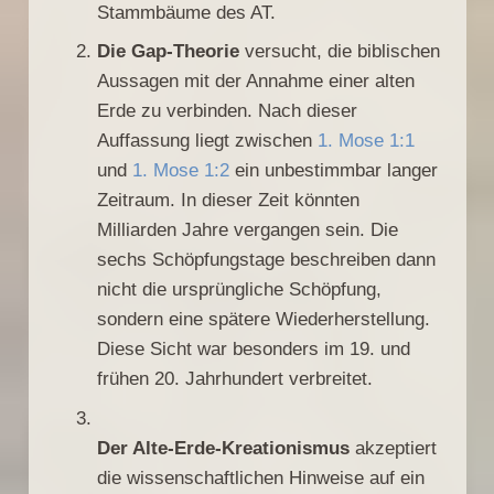
Stammbäume des AT.
Die Gap-Theorie
versucht, die biblischen
Aussagen mit der Annahme einer alten
Erde zu verbinden. Nach dieser
Auffassung liegt zwischen
1. Mose 1:1
und
1. Mose 1:2
ein unbestimmbar langer
Zeitraum. In dieser Zeit könnten
Milliarden Jahre vergangen sein. Die
sechs Schöpfungstage beschreiben dann
nicht die ursprüngliche Schöpfung,
sondern eine spätere Wiederherstellung.
Diese Sicht war besonders im 19. und
frühen 20. Jahrhundert verbreitet.
Der Alte-Erde-Kreationismus
akzeptiert
die wissenschaftlichen Hinweise auf ein