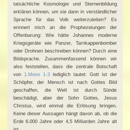
tatsächliche Kosmologie und Sternenbildung
erklären können, um sie dann in verständlicher
Sprache für das Volk weiterzuleiten? Es
erinnert mich an die Prophezeiungen der
Offenbarung: Wie hätte Johannes moderne
Kriegsgeräte wie Panzer, Tarnkappenbomber
oder Drohnen beschreiben können? Durch eine
Bildsprache. Zusammenfassend können wir
also feststellen, dass die zentrale Botschaft
von
1.Mose 1-3
lediglich lautet: Gott ist der
Schöpfer, der Mensch ist nach Gottes Bild
geschaffen, die Welt ist durch Sünde
beschädigt, aber der Sohn Gottes, Jesus
Christus, wird einmal die Erlösung bringen.
Keine dieser Aussagen hängt davon ab, ob die
Erde 6.000 Jahre oder 4,5 Milliarden Jahre alt
ist.