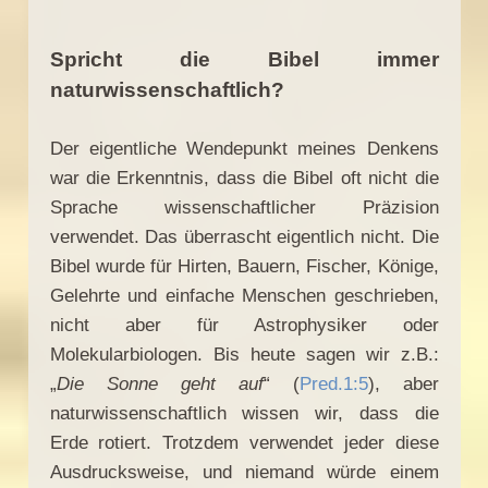
Spricht die Bibel immer
naturwissenschaftlich?
Der eigentliche Wendepunkt meines Denkens
war die Erkenntnis, dass die Bibel oft nicht die
Sprache wissenschaftlicher Präzision
verwendet. Das überrascht eigentlich nicht. Die
Bibel wurde für Hirten, Bauern, Fischer, Könige,
Gelehrte und einfache Menschen geschrieben,
nicht aber für Astrophysiker oder
Molekularbiologen. Bis heute sagen wir z.B.:
„
Die Sonne geht auf
“ (
Pred.1:5
), aber
naturwissenschaftlich wissen wir, dass die
Erde rotiert. Trotzdem verwendet jeder diese
Ausdrucksweise, und niemand würde einem