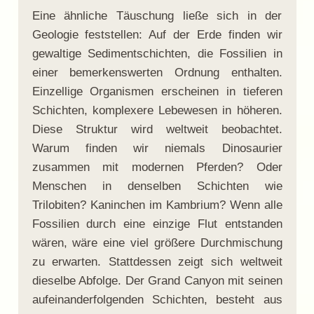
Eine ähnliche Täuschung ließe sich in der
Geologie feststellen: Auf der Erde finden wir
gewaltige Sedimentschichten, die Fossilien in
einer bemerkenswerten Ordnung enthalten.
Einzellige Organismen erscheinen in tieferen
Schichten, komplexere Lebewesen in höheren.
Diese Struktur wird weltweit beobachtet.
Warum finden wir niemals Dinosaurier
zusammen mit modernen Pferden? Oder
Menschen in denselben Schichten wie
Trilobiten? Kaninchen im Kambrium? Wenn alle
Fossilien durch eine einzige Flut entstanden
wären, wäre eine viel größere Durchmischung
zu erwarten. Stattdessen zeigt sich weltweit
dieselbe Abfolge. Der Grand Canyon mit seinen
aufeinanderfolgenden Schichten, besteht aus