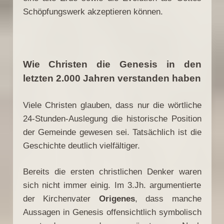
Schöpfungswerk akzeptieren können.
Wie Christen die Genesis in den
letzten 2.000 Jahren verstanden haben
Viele Christen glauben, dass nur die wörtliche
24-Stunden-Auslegung die historische Position
der Gemeinde gewesen sei. Tatsächlich ist die
Geschichte deutlich vielfältiger.
Bereits die ersten christlichen Denker waren
sich nicht immer einig. Im 3.Jh. argumentierte
der Kirchenvater
Origenes
, dass manche
Aussagen in Genesis offensichtlich symbolisch