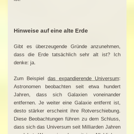
Hinweise auf eine alte Erde
Gibt es überzeugende Gründe anzunehmen,
dass die Erde tatsächlich sehr alt ist? Ich
denke: ja.
Zum Beispiel
das expandierende Universum
:
Astronomen beobachten seit etwa hundert
Jahren, dass sich Galaxien voneinander
entfernen. Je weiter eine Galaxie entfernt ist,
desto stärker erscheint ihre Rotverschiebung.
Diese Beobachtungen führen zu dem Schluss,
dass sich das Universum seit Milliarden Jahren