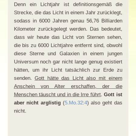
Denn ein Lichtjahr ist definitionsgemäß die
Strecke, die das Licht in einem Jahr zurücklegt,
sodass in 6000 Jahren genau 56,76 Billiarden
Kilometer zurückgelegt werden. Das bedeutet,
dass wir heute das Licht von Sternen sehen,
die bis zu 6000 Lichtjahre entfernt sind, obwohl
diese Sterne und Galaxien in einem jungen
Universum noch gar nicht lange genug existiert
hätten, um ihr Licht tatsächlich zur Erde zu
senden.
Gott hätte das Licht also mit einem
Anschein von Alter erschaffen, der die
Menschen täuscht und in die Irre führt
.
Gott ist
aber nicht arglistig
(
5.Mo.32:4
) also geht das
nicht.