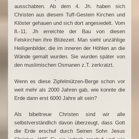
ausschabten. Ab dem 4. Jh. haben sich
Christen aus diesem Tuff-Gestein Kirchen und
Klöster gehauen und sich dort angesiedelt. Vom
8.-11. Jh erreichte der Bau von diesen
Felskirchen ihre Blütezeit. Man sieht unzählige
Heiligenbilder, die im inneren der Höhlen an die
Wände gemalt wurden. Sie wurden später von
den muslimischen Osmanen z.T. zerkratzt.
Wenn es diese Zipfelmützen-Berge schon vor
weit mehr als 2000 Jahren gab, wie konnte die
Erde dann erst 6000 Jahre alt sein?
Als bibeltreue Christen sind wir alle
selbstverständlich davon überzeugt, dass Gott
die Erde erschuf durch Seinen Sohn Jesus