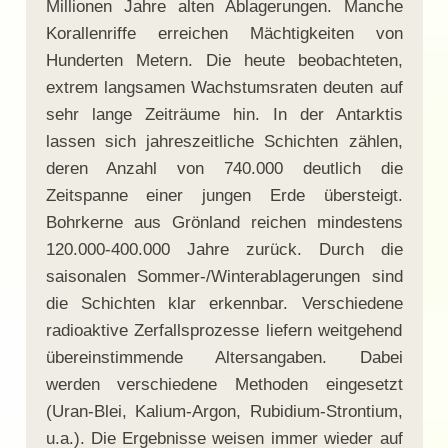
Millionen Jahre alten Ablagerungen. Manche
Korallenriffe erreichen Mächtigkeiten von
Hunderten Metern. Die heute beobachteten,
extrem langsamen Wachstumsraten deuten auf
sehr lange Zeiträume hin. In der Antarktis
lassen sich jahreszeitliche Schichten zählen,
deren Anzahl von 740.000 deutlich die
Zeitspanne einer jungen Erde übersteigt.
Bohrkerne aus Grönland reichen mindestens
120.000-400.000 Jahre zurück. Durch die
saisonalen Sommer-/Winterablagerungen sind
die Schichten klar erkennbar. Verschiedene
radioaktive Zerfallsprozesse liefern weitgehend
übereinstimmende Altersangaben. Dabei
werden verschiedene Methoden eingesetzt
(Uran-Blei, Kalium-Argon, Rubidium-Strontium,
u.a.). Die Ergebnisse weisen immer wieder auf