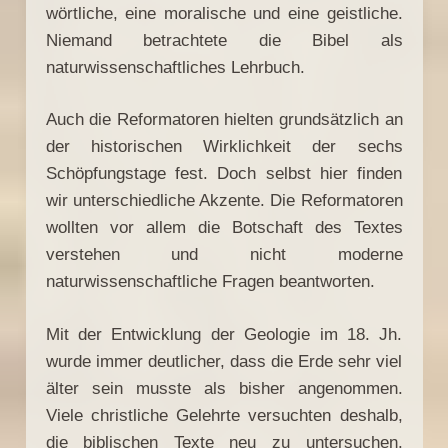
wörtliche, eine moralische und eine geistliche.
Niemand betrachtete die Bibel als
naturwissenschaftliches Lehrbuch.
Auch die Reformatoren hielten grundsätzlich an
der historischen Wirklichkeit der sechs
Schöpfungstage fest. Doch selbst hier finden
wir unterschiedliche Akzente. Die Reformatoren
wollten vor allem die Botschaft des Textes
verstehen und nicht moderne
naturwissenschaftliche Fragen beantworten.
Mit der Entwicklung der Geologie im 18. Jh.
wurde immer deutlicher, dass die Erde sehr viel
älter sein musste als bisher angenommen.
Viele christliche Gelehrte versuchten deshalb,
die biblischen Texte neu zu untersuchen.