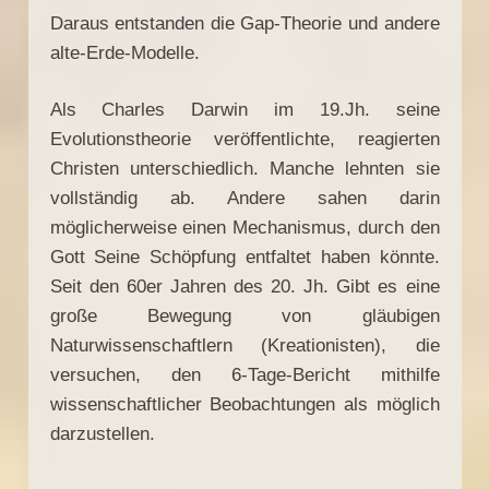
Daraus entstanden die Gap-Theorie und andere
alte-Erde-Modelle.
Als Charles Darwin im 19.Jh. seine
Evolutionstheorie veröffentlichte, reagierten
Christen unterschiedlich. Manche lehnten sie
vollständig ab. Andere sahen darin
möglicherweise einen Mechanismus, durch den
Gott Seine Schöpfung entfaltet haben könnte.
Seit den 60er Jahren des 20. Jh. Gibt es eine
große Bewegung von gläubigen
Naturwissenschaftlern (Kreationisten), die
versuchen, den 6-Tage-Bericht mithilfe
wissenschaftlicher Beobachtungen als möglich
darzustellen.