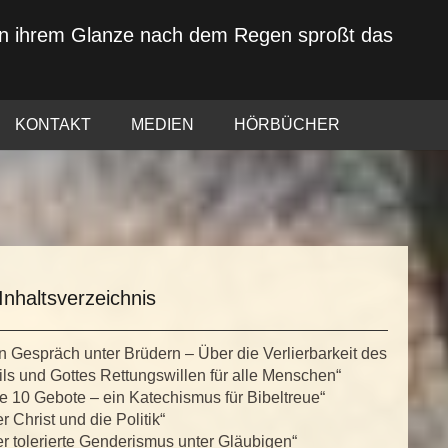
von ihrem Glanze nach dem Regen sproßt das
KONTAKT
MEDIEN
HÖRBÜCHER
Inhaltsverzeichnis
n Gespräch unter Brüdern – Über die Verlierbarkeit des
ls und Gottes Rettungswillen für alle Menschen“
e 10 Gebote – ein Katechismus für Bibeltreue“
r Christ und die Politik“
r tolerierte Genderismus unter Gläubigen“