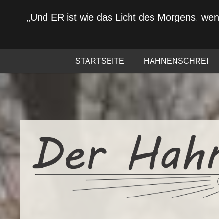
„Und ER ist wie das Licht des Morgens, we
STARTSEITE
HAHNENSCHREI