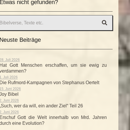
Etwas nicht gefunden?
Neuste Beiträge
28. Juli 2026
Hat Gott Menschen erschaffen, um sie ewig zu
verdammen?
1. Juli 2026
Die Rufmord-Kampagnen von Stephanus Oertelt
15. Juni 2026
Joy Bibel
2. Juni 2026
„Such, wer da will, ein ander Ziel“ Teil 26
2. Juni 2026
Erschuf Gott die Welt innerhalb von Mrd. Jahren
durch eine Evolution?