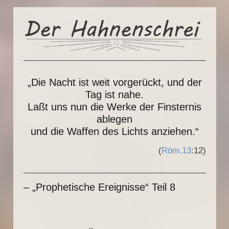
„Die Nacht ist weit vorgerückt, und der
Tag ist nahe.
Laßt uns nun die Werke der Finsternis
ablegen
und die Waffen des Lichts anziehen.“
(
Röm.13
:12)
– „Prophetische Ereignisse“ Teil 8