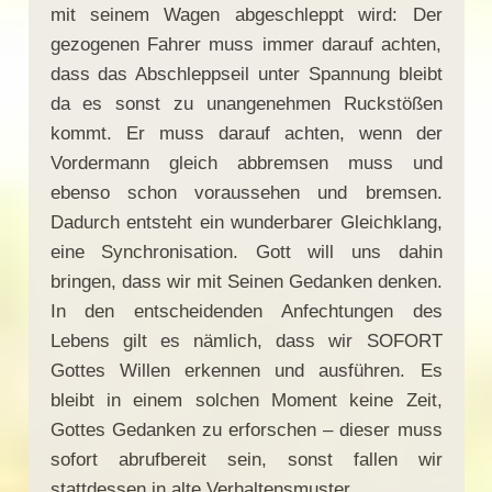
mit seinem Wagen abgeschleppt wird: Der
gezogenen Fahrer muss immer darauf achten,
dass das Abschleppseil unter Spannung bleibt
da es sonst zu unangenehmen Ruckstößen
kommt. Er muss darauf achten, wenn der
Vordermann gleich abbremsen muss und
ebenso schon voraussehen und bremsen.
Dadurch entsteht ein wunderbarer Gleichklang,
eine Synchronisation. Gott will uns dahin
bringen, dass wir mit Seinen Gedanken denken.
In den entscheidenden Anfechtungen des
Lebens gilt es nämlich, dass wir SOFORT
Gottes Willen erkennen und ausführen. Es
bleibt in einem solchen Moment keine Zeit,
Gottes Gedanken zu erforschen – dieser muss
sofort abrufbereit sein, sonst fallen wir
stattdessen in alte Verhaltensmuster.