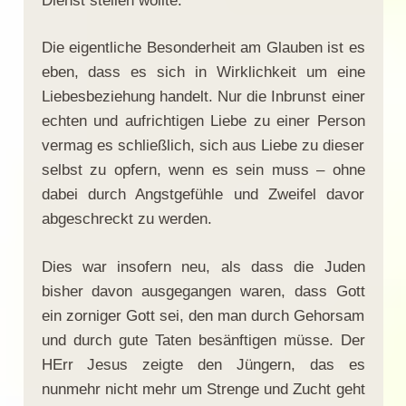
Dienst stellen wollte.
Die eigentliche Besonderheit am Glauben ist es
eben, dass es sich in Wirklichkeit um eine
Liebesbeziehung handelt. Nur die Inbrunst einer
echten und aufrichtigen Liebe zu einer Person
vermag es schließlich, sich aus Liebe zu dieser
selbst zu opfern, wenn es sein muss – ohne
dabei durch Angstgefühle und Zweifel davor
abgeschreckt zu werden.
Dies war insofern neu, als dass die Juden
bisher davon ausgegangen waren, dass Gott
ein zorniger Gott sei, den man durch Gehorsam
und durch gute Taten besänftigen müsse. Der
HErr Jesus zeigte den Jüngern, das es
nunmehr nicht mehr um Strenge und Zucht geht