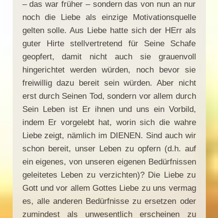
– das war früher – sondern das von nun an nur
noch die Liebe als einzige Motivationsquelle
gelten solle. Aus Liebe hatte sich der HErr als
guter Hirte stellvertretend für Seine Schafe
geopfert, damit nicht auch sie grauenvoll
hingerichtet werden würden, noch bevor sie
freiwillig dazu bereit sein würden. Aber nicht
erst durch Seinen Tod, sondern vor allem durch
Sein Leben ist Er ihnen und uns ein Vorbild,
indem Er vorgelebt hat, worin sich die wahre
Liebe zeigt, nämlich im DIENEN. Sind auch wir
schon bereit, unser Leben zu opfern (d.h. auf
ein eigenes, von unseren eigenen Bedürfnissen
geleitetes Leben zu verzichten)? Die Liebe zu
Gott und vor allem Gottes Liebe zu uns vermag
es, alle anderen Bedürfnisse zu ersetzen oder
zumindest als unwesentlich erscheinen zu