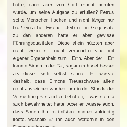
hatte, dann aber von Gott erneut berufen
wurde, um seine Aufgabe zu erfüllen? Petrus
sollte Menschen fischen und nicht länger nur
bloß einfacher Fischer bleiben. Im Gegensatz
zu den anderen hatte er aber gewisse
Führungsqualitäten. Diese allein nützten aber
nicht, wenn sie nicht verbunden sind mit
eigener Ergebenheit zum HErrn. Aber der HErr
kannte Simon in der Tat, sogar noch viel besser
als dieser sich selbst kannte. Er wusste
deshalb, dass Simons Treueschwüre allein
nicht ausreichen würden, um in der Stunde der
Versuchung Bestand zu behalten, – was sich ja
auch bewahrheitet hatte. Aber er wusste auch,
dass Simon Ihn im tiefsten Inneren aufrichtig
liebte, weshalb Er ihn auch weiterhin in den