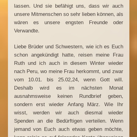
lassen. Und sie befähigt uns, dass wir auch
unsere Mitmenschen so sehr lieben können, als
wären es unsere engsten Freunde oder
Verwandte.
Liebe Brüder und Schwestern, wie ich es Euch
schon angekündigt hatte, reisen meine Frau
Ruth und ich auch in diesem Winter wieder
nach Peru, wo meine Frau herkommt, und zwar
vom 10.01. bis 25.02,24, wenn Gott will.
Deshalb wird es im nächsten Monat
ausnahmsweise keinen Rundbrief geben,
sondern erst wieder Anfang März. Wie Ihr
wisst, werden wir auch diesmal wieder
Spenden an die Bedürftigen verteilen. Wenn
jemand von Euch auch etwas geben möchte,