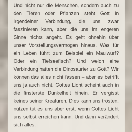
Und nicht nur die Menschen, sondern auch zu
den Tieren oder Pflanzen steht Gott in
irgendeiner Verbindung, die uns zwar
faszinieren kann, aber die uns im engeren
Sinne nichts angeht. Es geht ohnehin über
unser Vorstellungsvermögen hinaus. Was für
ein Leben führt zum Beispiel ein Maulwurf?
Oder ein Tiefseefisch? Und welch eine
Verbindung hatten die Dinosaurier zu Gott? Wir
können das alles nicht fassen – aber es betrifft
uns ja auch nicht. Gottes Licht scheint auch in
die finsterste Dunkelheit hinein. Er vergisst
keines seiner Kreaturen. Dies kann uns trösten,
nützen tut es uns aber erst, wenn Gottes Licht
uns selbst erreichen kann. Und dann verändert
sich alles.