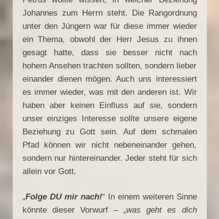
Johannes zum Herrn steht. Die Rangordnung
unter den Jüngern war für diese immer wieder
ein Thema, obwohl der Herr Jesus zu ihnen
gesagt hatte, dass sie besser nicht nach
hohem Ansehen trachten sollten, sondern lieber
einander dienen mögen. Auch uns interessiert
es immer wieder, was mit den anderen ist. Wir
haben aber keinen Einfluss auf sie, sondern
unser einziges Interesse sollte unsere eigene
Beziehung zu Gott sein. Auf dem schmalen
Pfad können wir nicht nebeneinander gehen,
sondern nur hintereinander. Jeder steht für sich
allein vor Gott.
„
Folge DU mir nach!
“ In einem weiteren Sinne
könnte dieser Vorwurf – „
was geht es dich