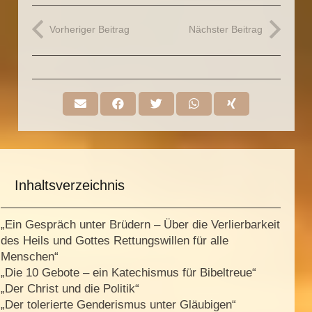
Vorheriger Beitrag
Nächster Beitrag
Inhaltsverzeichnis
„Ein Gespräch unter Brüdern – Über die Verlierbarkeit
des Heils und Gottes Rettungswillen für alle
Menschen“
„Die 10 Gebote – ein Katechismus für Bibeltreue“
„Der Christ und die Politik“
„Der tolerierte Genderismus unter Gläubigen“