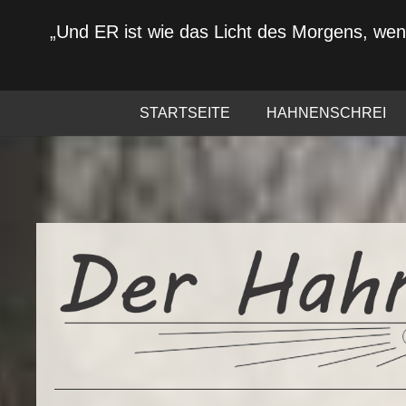
„Und ER ist wie das Licht des Morgens, we
STARTSEITE
HAHNENSCHREI