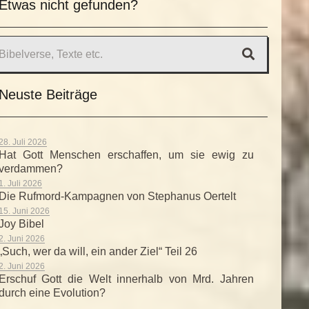
Etwas nicht gefunden?
Neuste Beiträge
28. Juli 2026
Hat Gott Menschen erschaffen, um sie ewig zu
verdammen?
1. Juli 2026
Die Rufmord-Kampagnen von Stephanus Oertelt
15. Juni 2026
Joy Bibel
2. Juni 2026
„Such, wer da will, ein ander Ziel“ Teil 26
2. Juni 2026
Erschuf Gott die Welt innerhalb von Mrd. Jahren
durch eine Evolution?