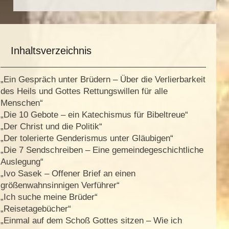
Inhaltsverzeichnis
„Ein Gespräch unter Brüdern – Über die Verlierbarkeit
des Heils und Gottes Rettungswillen für alle
Menschen“
„Die 10 Gebote – ein Katechismus für Bibeltreue“
„Der Christ und die Politik“
„Der tolerierte Genderismus unter Gläubigen“
„Die 7 Sendschreiben – Eine gemeindegeschichtliche
Auslegung“
„Ivo Sasek – Offener Brief an einen
größenwahnsinnigen Verführer“
„Ich suche meine Brüder“
„Reisetagebücher“
„Einmal auf dem Schoß Gottes sitzen – Wie ich