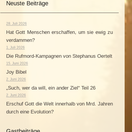
Neuste Beiträge
28. Juli 2026
Hat Gott Menschen erschaffen, um sie ewig zu
verdammen?
1. Juli 2026
Die Rufmord-Kampagnen von Stephanus Oertelt
15. Juni 2026
Joy Bibel
2. Juni 2026
„Such, wer da will, ein ander Ziel“ Teil 26
2. Juni 2026
Erschuf Gott die Welt innerhalb von Mrd. Jahren
durch eine Evolution?
Gastbeiträge