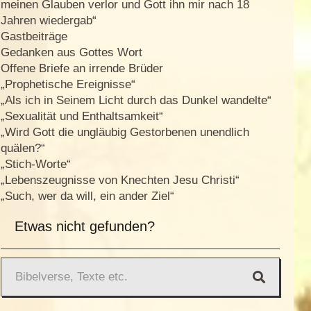
meinen Glauben verlor und Gott ihn mir nach 18
Jahren wiedergab“
Gastbeiträge
Gedanken aus Gottes Wort
Offene Briefe an irrende Brüder
„Prophetische Ereignisse“
„Als ich in Seinem Licht durch das Dunkel wandelte“
„Sexualität und Enthaltsamkeit“
„Wird Gott die ungläubig Gestorbenen unendlich
quälen?“
„Stich-Worte“
„Lebenszeugnisse von Knechten Jesu Christi“
„Such, wer da will, ein ander Ziel“
Etwas nicht gefunden?