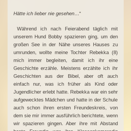
Hätte ich lieber nie gesehen
…“
Während ich nach Feierabend täglich mit
unserem Hund Bobby spazieren ging, um den
großen See in der Nähe unseres Hauses zu
umrunden, wollte meine Tochter Rebekka (8)
mich immer begleiten, damit ich ihr eine
Geschichte erzähle. Meistens erzählte ich ihr
Geschichten aus der Bibel, aber oft auch
einfach nur, was ich früher als Kind oder
Jugendlicher erlebt hatte. Rebekka war ein sehr
aufgewecktes Mädchen und hatte in der Schule
auch schon ihren ersten Freundeskreis, von
dem sie mir immer ausführlich berichtete, wenn
wir spazieren gingen. Aber ihre mit Abstand