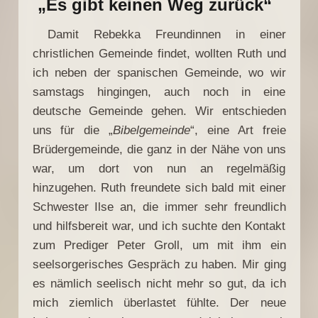
„Es gibt keinen Weg zurück“
Damit Rebekka Freundinnen in einer
christlichen Gemeinde findet, wollten Ruth und
ich neben der spanischen Gemeinde, wo wir
samstags hingingen, auch noch in eine
deutsche Gemeinde gehen. Wir entschieden
uns für die „
Bibelgemeinde
“, eine Art freie
Brüdergemeinde, die ganz in der Nähe von uns
war, um dort von nun an regelmäßig
hinzugehen. Ruth freundete sich bald mit einer
Schwester Ilse an, die immer sehr freundlich
und hilfsbereit war, und ich suchte den Kontakt
zum Prediger Peter Groll, um mit ihm ein
seelsorgerisches Gespräch zu haben. Mir ging
es nämlich seelisch nicht mehr so gut, da ich
mich ziemlich überlastet fühlte. Der neue