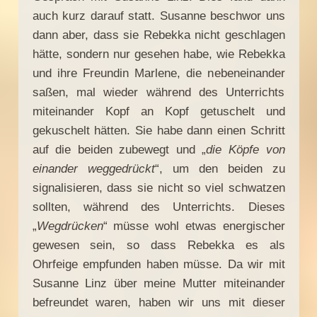
auch kurz darauf statt. Susanne beschwor uns
dann aber, dass sie Rebekka nicht geschlagen
hätte, sondern nur gesehen habe, wie Rebekka
und ihre Freundin Marlene, die nebeneinander
saßen, mal wieder während des Unterrichts
miteinander Kopf an Kopf getuschelt und
gekuschelt hätten. Sie habe dann einen Schritt
auf die beiden zubewegt und „
die Köpfe von
einander weggedrückt
“, um den beiden zu
signalisieren, dass sie nicht so viel schwatzen
sollten, während des Unterrichts. Dieses
„
Wegdrücken
“ müsse wohl etwas energischer
gewesen sein, so dass Rebekka es als
Ohrfeige empfunden haben müsse. Da wir mit
Susanne Linz über meine Mutter miteinander
befreundet waren, haben wir uns mit dieser