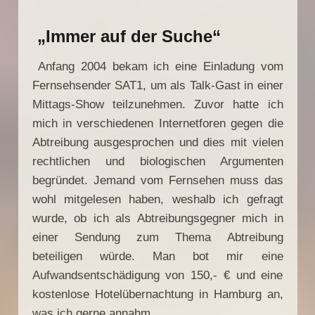
„Immer auf der Suche“
Anfang 2004 bekam ich eine Einladung vom
Fernsehsender SAT1, um als Talk-Gast in einer
Mittags-Show teilzunehmen. Zuvor hatte ich
mich in verschiedenen Internetforen gegen die
Abtreibung ausgesprochen und dies mit vielen
rechtlichen und biologischen Argumenten
begründet. Jemand vom Fernsehen muss das
wohl mitgelesen haben, weshalb ich gefragt
wurde, ob ich als Abtreibungsgegner mich in
einer Sendung zum Thema Abtreibung
beteiligen würde. Man bot mir eine
Aufwandsentschädigung von 150,- € und eine
kostenlose Hotelübernachtung in Hamburg an,
was ich gerne annahm.