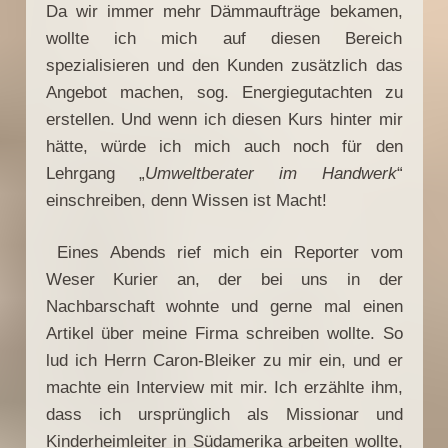
Da wir immer mehr Dämmaufträge bekamen,
wollte ich mich auf diesen Bereich
spezialisieren und den Kunden zusätzlich das
Angebot machen, sog. Energiegutachten zu
erstellen. Und wenn ich diesen Kurs hinter mir
hätte, würde ich mich auch noch für den
Lehrgang „
Umweltberater im Handwerk
“
einschreiben, denn Wissen ist Macht!
Eines Abends rief mich ein Reporter vom
Weser Kurier an, der bei uns in der
Nachbarschaft wohnte und gerne mal einen
Artikel über meine Firma schreiben wollte. So
lud ich Herrn Caron-Bleiker zu mir ein, und er
machte ein Interview mit mir. Ich erzählte ihm,
dass ich ursprünglich als Missionar und
Kinderheimleiter in Südamerika arbeiten wollte,