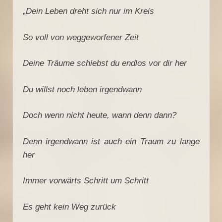
„
Dein Leben dreht sich nur im Kreis
So voll von weggeworfener Zeit
Deine Träume schiebst du endlos vor dir her
Du willst noch leben irgendwann
Doch wenn nicht heute, wann denn dann?
Denn irgendwann ist auch ein Traum zu lange
her
Immer vorwärts Schritt um Schritt
Es geht kein Weg zurück