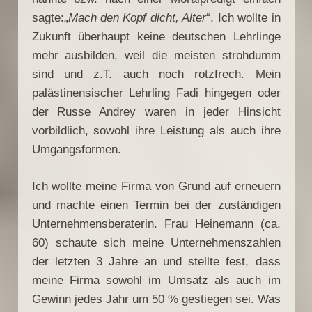
sagte:„
Mach den Kopf dicht, Alter
“. Ich wollte in
Zukunft überhaupt keine deutschen Lehrlinge
mehr ausbilden, weil die meisten strohdumm
sind und z.T. auch noch rotzfrech. Mein
palästinensischer Lehrling Fadi hingegen oder
der Russe Andrey waren in jeder Hinsicht
vorbildlich, sowohl ihre Leistung als auch ihre
Umgangsformen.
Ich wollte meine Firma von Grund auf erneuern
und machte einen Termin bei der zuständigen
Unternehmensberaterin. Frau Heinemann (ca.
60) schaute sich meine Unternehmenszahlen
der letzten 3 Jahre an und stellte fest, dass
meine Firma sowohl im Umsatz als auch im
Gewinn jedes Jahr um 50 % gestiegen sei. Was