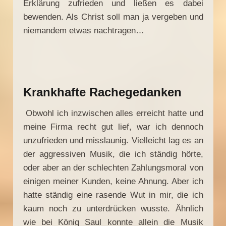
Erklärung zufrieden und ließen es dabei
bewenden. Als Christ soll man ja vergeben und
niemandem etwas nachtragen…
Krankhafte Rachegedanken
Obwohl ich inzwischen alles erreicht hatte und
meine Firma recht gut lief, war ich dennoch
unzufrieden und misslaunig. Vielleicht lag es an
der aggressiven Musik, die ich ständig hörte,
oder aber an der schlechten Zahlungsmoral von
einigen meiner Kunden, keine Ahnung. Aber ich
hatte ständig eine rasende Wut in mir, die ich
kaum noch zu unterdrücken wusste. Ähnlich
wie bei König Saul konnte allein die Musik