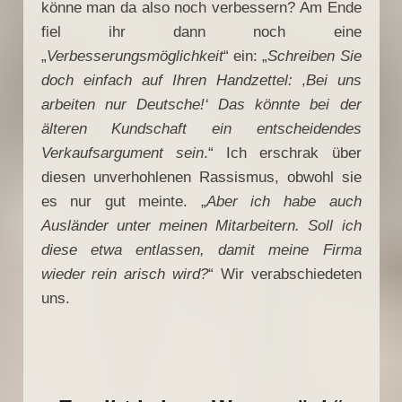
könne man da also noch verbessern? Am Ende
fiel ihr dann noch eine
„
Verbesserungsmöglichkeit
“ ein: „
Schreiben Sie
doch einfach auf Ihren Handzettel: ‚Bei uns
arbeiten nur Deutsche!‘ Das könnte bei der
älteren Kundschaft ein entscheidendes
Verkaufsargument sein
.“ Ich erschrak über
diesen unverhohlenen Rassismus, obwohl sie
es nur gut meinte. „
Aber ich habe auch
Ausländer unter meinen Mitarbeitern. Soll ich
diese etwa entlassen, damit meine Firma
wieder rein arisch wird?
“ Wir verabschiedeten
uns.