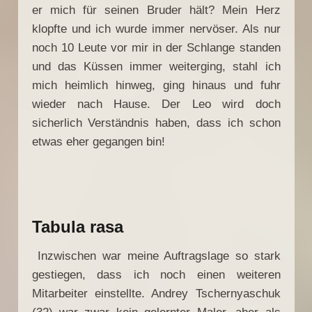
er mich für seinen Bruder hält? Mein Herz
klopfte und ich wurde immer nervöser. Als nur
noch 10 Leute vor mir in der Schlange standen
und das Küssen immer weiterging, stahl ich
mich heimlich hinweg, ging hinaus und fuhr
wieder nach Hause. Der Leo wird doch
sicherlich Verständnis haben, dass ich schon
etwas eher gegangen bin!
Tabula rasa
Inzwischen war meine Auftragslage so stark
gestiegen, dass ich noch einen weiteren
Mitarbeiter einstellte. Andrey Tschernyaschuk