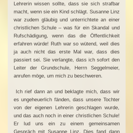
Lehrerin wissen sollte, dass sie sich strafbar
macht, wenn sie ein Kind schlägt. Susanne Linz
war zudem gläubig und unterrichtete an einer
christlichen Schule – was für ein Skandal und
Rufschädigung, wenn das die Öffentlichkeit
erfahren würde! Ruth war so wütend, weil dies
ja auch nicht das erste Mal war, dass dies
passiert sei. Sie verlangte, dass ich sofort den
Leiter der Grundschule, Herrn Seggelmeier,
anrufen möge, um mich zu beschweren.
Ich rief dann an und beklagte mich, dass wir
es ungeheuerlich fänden, dass unsere Tochter
von der eigenen Lehrerin geschlagen wurde,
und das auch noch in einer christlichen Schule!
Er lud uns ein zu einem gemeinsamen
Gespräch mit Susanne Linz. Dies fand dann