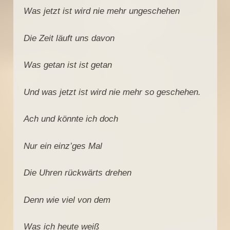
Was jetzt ist wird nie mehr ungeschehen
Die Zeit läuft uns davon
Was getan ist ist getan
Und was jetzt ist wird nie mehr so geschehen.
Ach und könnte ich doch
Nur ein einz’ges Mal
Die Uhren rückwärts drehen
Denn wie viel von dem
Was ich heute weiß