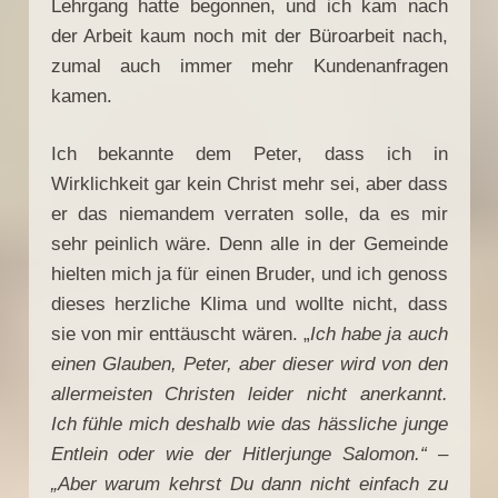
Lehrgang hatte begonnen, und ich kam nach
der Arbeit kaum noch mit der Büroarbeit nach,
zumal auch immer mehr Kundenanfragen
kamen.
Ich bekannte dem Peter, dass ich in
Wirklichkeit gar kein Christ mehr sei, aber dass
er das niemandem verraten solle, da es mir
sehr peinlich wäre. Denn alle in der Gemeinde
hielten mich ja für einen Bruder, und ich genoss
dieses herzliche Klima und wollte nicht, dass
sie von mir enttäuscht wären. „
Ich habe ja auch
einen Glauben, Peter, aber dieser wird von den
allermeisten Christen leider nicht anerkannt.
Ich fühle mich deshalb wie das hässliche junge
Entlein oder wie der Hitlerjunge Salomon.“ –
„Aber warum kehrst Du dann nicht einfach zu