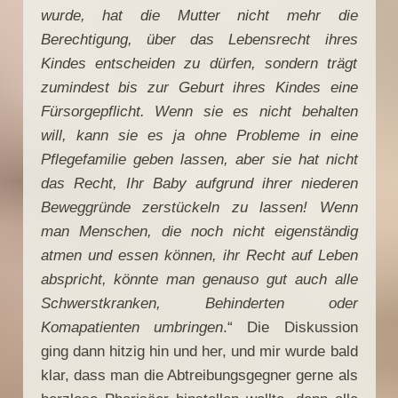
wurde, hat die Mutter nicht mehr die
Berechtigung, über das Lebensrecht ihres
Kindes entscheiden zu dürfen, sondern trägt
zumindest bis zur Geburt ihres Kindes eine
Fürsorgepflicht. Wenn sie es nicht behalten
will, kann sie es ja ohne Probleme in eine
Pflegefamilie geben lassen, aber sie hat nicht
das Recht, Ihr Baby aufgrund ihrer niederen
Beweggründe zerstückeln zu lassen! Wenn
man Menschen, die noch nicht eigenständig
atmen und essen können, ihr Recht auf Leben
abspricht, könnte man genauso gut auch alle
Schwerstkranken, Behinderten oder
Komapatienten umbringen
.“ Die Diskussion
ging dann hitzig hin und her, und mir wurde bald
klar, dass man die Abtreibungsgegner gerne als