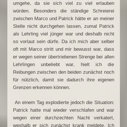
umgehe, da sie sich viel zu viel erlauben
würden. Besonders die ständige Schreierei
zwischen Marco und Patrick hätte er an meiner
Stelle nicht durchgehen lassen, zumal Patrick
als Lehrling viel jünger war und deshalb nicht
so vorlaut sein dürfe. Da ich mich aber selber
oft mit Marco stritt und mir bewusst war, dass
er wegen seiner übertriebenen Strenge bei allen
Lehrlingen unbeliebt war, hielt ich die
Reibungen zwischen den beiden zunächst noch
für nützlich, damit sie dadurch ihre eigenen
Grenzen erkennen können.
An einem Tag explodierte jedoch die Situation:
Patrick hatte mal wieder verschlafen und war
wegen einer durchzechten Nacht verkatert,
weshalb er sich zunächst krank meldete. Ich