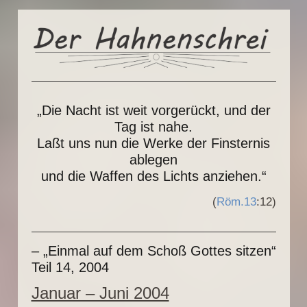
„Die Nacht ist weit vorgerückt, und der
Tag ist nahe.
Laßt uns nun die Werke der Finsternis
ablegen
und die Waffen des Lichts anziehen.“
(
Röm.13
:12)
– „Einmal auf dem Schoß Gottes sitzen“
Teil 14, 2004
Januar – Juni 2004