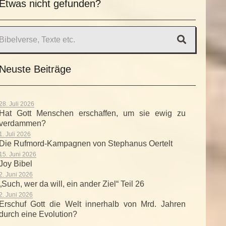
Etwas nicht gefunden?
Neuste Beiträge
28. Juli 2026
Hat Gott Menschen erschaffen, um sie ewig zu
verdammen?
1. Juli 2026
Die Rufmord-Kampagnen von Stephanus Oertelt
15. Juni 2026
Joy Bibel
2. Juni 2026
„Such, wer da will, ein ander Ziel“ Teil 26
2. Juni 2026
Erschuf Gott die Welt innerhalb von Mrd. Jahren
durch eine Evolution?