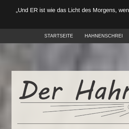
„Und ER ist wie das Licht des Morgens, we
STARTSEITE
HAHNENSCHREI