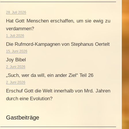
28. Juli 2026
Hat Gott Menschen erschaffen, um sie ewig zu
verdammen?
1. Juli 2026
Die Rufmord-Kampagnen von Stephanus Oertelt
15. Juni 2026
Joy Bibel
2. Juni 2026
„Such, wer da will, ein ander Ziel“ Teil 26
2. Juni 2026
Erschuf Gott die Welt innerhalb von Mrd. Jahren
durch eine Evolution?
Gastbeiträge