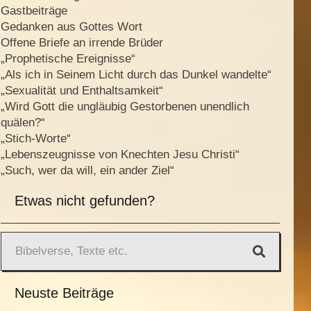
Gastbeiträge
Gedanken aus Gottes Wort
Offene Briefe an irrende Brüder
„Prophetische Ereignisse“
„Als ich in Seinem Licht durch das Dunkel wandelte“
„Sexualität und Enthaltsamkeit“
„Wird Gott die ungläubig Gestorbenen unendlich
quälen?“
„Stich-Worte“
„Lebenszeugnisse von Knechten Jesu Christi“
„Such, wer da will, ein ander Ziel“
Etwas nicht gefunden?
Neuste Beiträge