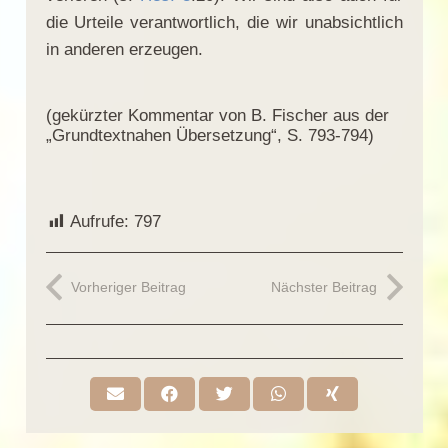
die Urteile verantwortlich, die wir unabsichtlich
in anderen erzeugen.
(gekürzter Kommentar von B. Fischer aus der
„Grundtextnahen Übersetzung“, S. 793-794)
Aufrufe:
797
Vorheriger Beitrag
Nächster Beitrag