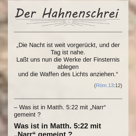
„Die Nacht ist weit vorgerückt, und der
Tag ist nahe.
Laßt uns nun die Werke der Finsternis
ablegen
und die Waffen des Lichts anziehen.“
(
Röm.13
:12)
– Was ist in Matth. 5:22 mit „Narr“
gemeint ?
Was ist in Matth. 5:22 mit
„Narr“ gemeint ?