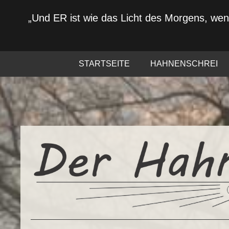
„Und ER ist wie das Licht des Morgens, we
STARTSEITE
HAHNENSCHREI