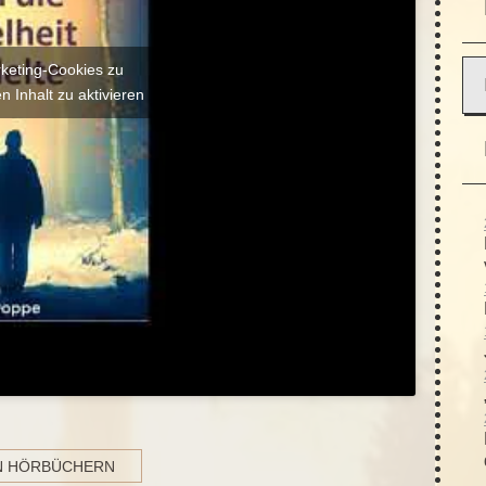
rketing-Cookies zu
n Inhalt zu aktivieren
N HÖRBÜCHERN