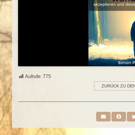
akzeptieren und diese
Aufrufe:
775
ZURÜCK ZU DE