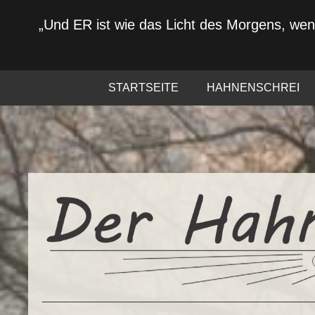
„Und ER ist wie das Licht des Morgens, we
STARTSEITE
HAHNENSCHREI