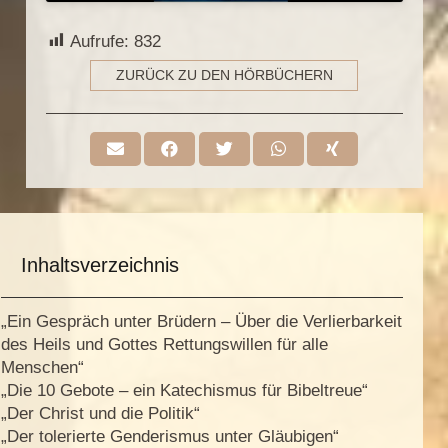
Aufrufe:
832
ZURÜCK ZU DEN HÖRBÜCHERN
Inhaltsverzeichnis
„Ein Gespräch unter Brüdern – Über die Verlierbarkeit
des Heils und Gottes Rettungswillen für alle
Menschen“
„Die 10 Gebote – ein Katechismus für Bibeltreue“
„Der Christ und die Politik“
„Der tolerierte Genderismus unter Gläubigen“