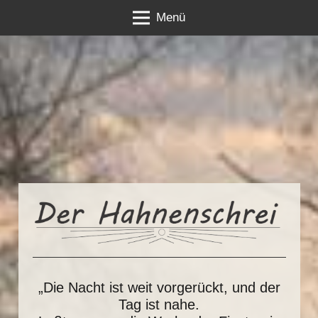
Menü
„Die Nacht ist weit vorgerückt, und der
Tag ist nahe.