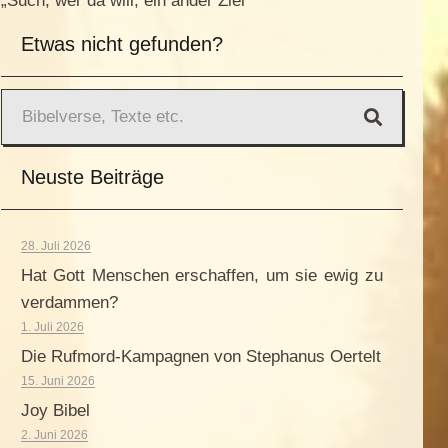
„Such, wer da will, ein ander Ziel“
Etwas nicht gefunden?
Neuste Beiträge
28. Juli 2026
Hat Gott Menschen erschaffen, um sie ewig zu
verdammen?
1. Juli 2026
Die Rufmord-Kampagnen von Stephanus Oertelt
15. Juni 2026
Joy Bibel
2. Juni 2026