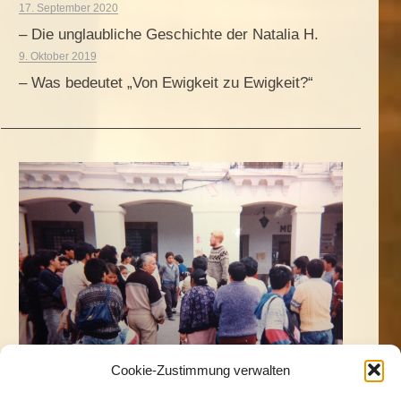
17. September 2020
– Die unglaubliche Geschichte der Natalia H.
9. Oktober 2019
– Was bedeutet „Von Ewigkeit zu Ewigkeit?“
Cookie-Zustimmung verwalten