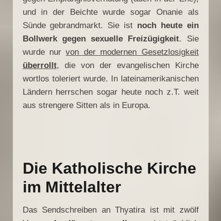
und in der Beichte wurde sogar Onanie als
Sünde gebrandmarkt. Sie ist
noch heute ein
Bollwerk gegen sexuelle Freizügigkeit
. Sie
wurde nur
von der modernen Gesetzlosigkeit
überrollt
, die von der evangelischen Kirche
wortlos toleriert wurde. In lateinamerikanischen
Ländern herrschen sogar heute noch z.T. weit
aus strengere Sitten als in Europa.
Die Katholische Kirche
im Mittelalter
Das Sendschreiben an Thyatira ist mit zwölf