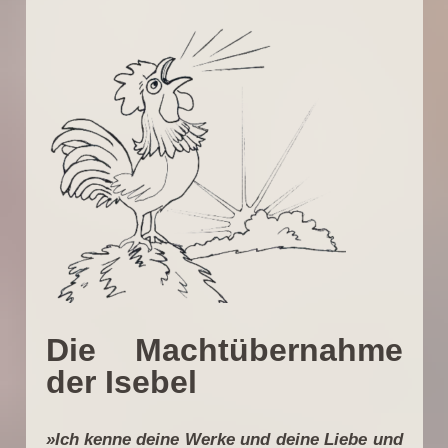
Die Machtübernahme
der Isebel
»Ich kenne deine Werke und deine Liebe und