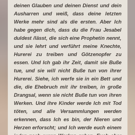
deinen Glauben und deinen Dienst und dein
Ausharren und weiß, dass deine letzten
Werke mehr sind als die ersten. Aber Ich
habe gegen dich, dass du die Frau Jesabel
duldest /lässt, die sich eine Prophetin nennt,
und sie lehrt und verführt meine Knechte,
Hurerei zu treiben und Götzenopfer zu
essen. Und Ich gab ihr Zeit, damit sie Buße
tue, und sie will nicht Buße tun von ihrer
Hurerei. Siehe, ich werfe sie in ein Bett und
die, die Ehebruch mit ihr treiben, in große
Drangsal, wenn sie nicht Buße tun von ihren
Werken. Und ihre Kinder werde Ich mit Tod
töten, und alle Versammlungen werden
erkennen, dass Ich es bin, der Nieren und
Herzen erforscht; und Ich werde euch einem