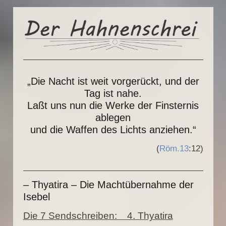
„Die Nacht ist weit vorgerückt, und der
Tag ist nahe.
Laßt uns nun die Werke der Finsternis
ablegen
und die Waffen des Lichts anziehen.“
(
Röm.13
:12)
– Thyatira – Die Machtübernahme der
Isebel
Die 7 Sendschreiben: 4. Thyatira