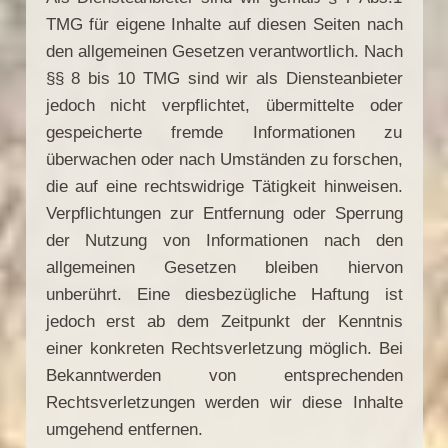
TMG für eigene Inhalte auf diesen Seiten nach
den allgemeinen Gesetzen verantwortlich. Nach
§§ 8 bis 10 TMG sind wir als Diensteanbieter
jedoch nicht verpflichtet, übermittelte oder
gespeicherte fremde Informationen zu
überwachen oder nach Umständen zu forschen,
die auf eine rechtswidrige Tätigkeit hinweisen.
Verpflichtungen zur Entfernung oder Sperrung
der Nutzung von Informationen nach den
allgemeinen Gesetzen bleiben hiervon
unberührt. Eine diesbezügliche Haftung ist
jedoch erst ab dem Zeitpunkt der Kenntnis
einer konkreten Rechtsverletzung möglich. Bei
Bekanntwerden von entsprechenden
Rechtsverletzungen werden wir diese Inhalte
umgehend entfernen.