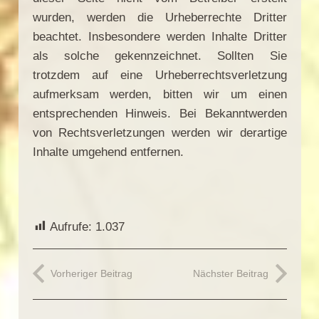
wurden, werden die Urheberrechte Dritter
beachtet. Insbesondere werden Inhalte Dritter
als solche gekennzeichnet. Sollten Sie
trotzdem auf eine Urheberrechtsverletzung
aufmerksam werden, bitten wir um einen
entsprechenden Hinweis. Bei Bekanntwerden
von Rechtsverletzungen werden wir derartige
Inhalte umgehend entfernen.
Aufrufe:
1.037
Vorheriger Beitrag
Nächster Beitrag