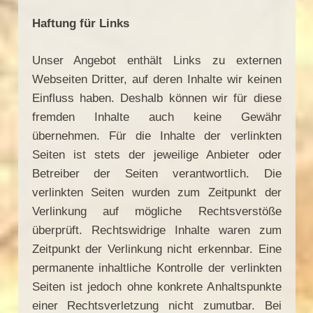
Haftung für Links
Unser Angebot enthält Links zu externen
Webseiten Dritter, auf deren Inhalte wir keinen
Einfluss haben. Deshalb können wir für diese
fremden Inhalte auch keine Gewähr
übernehmen. Für die Inhalte der verlinkten
Seiten ist stets der jeweilige Anbieter oder
Betreiber der Seiten verantwortlich. Die
verlinkten Seiten wurden zum Zeitpunkt der
Verlinkung auf mögliche Rechtsverstöße
überprüft. Rechtswidrige Inhalte waren zum
Zeitpunkt der Verlinkung nicht erkennbar. Eine
permanente inhaltliche Kontrolle der verlinkten
Seiten ist jedoch ohne konkrete Anhaltspunkte
einer Rechtsverletzung nicht zumutbar. Bei