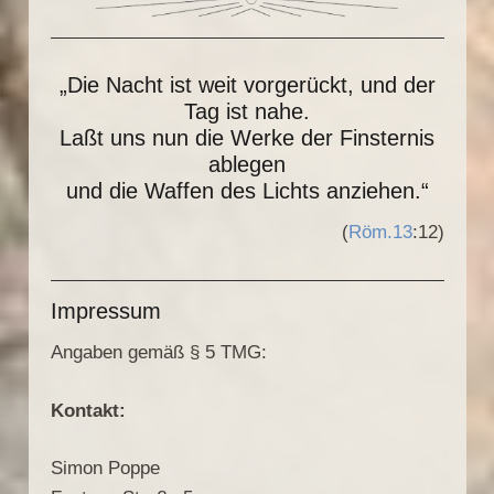
„Die Nacht ist weit vorgerückt, und der
Tag ist nahe.
Laßt uns nun die Werke der Finsternis
ablegen
und die Waffen des Lichts anziehen.“
(
Röm.13
:12)
Impressum
Angaben gemäß § 5 TMG:
Kontakt:
Simon Poppe