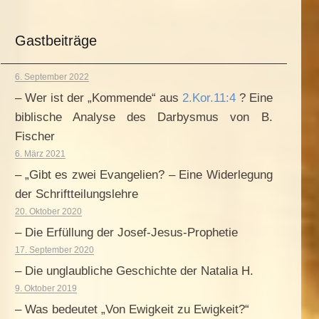
Gastbeiträge
6. September 2022
– Wer ist der „Kommende“ aus
2.Kor.11:4
? Eine
biblische Analyse des Darbysmus von B.
Fischer
6. März 2021
– „Gibt es zwei Evangelien? – Eine Widerlegung
der Schriftteilungslehre
20. Oktober 2020
– Die Erfüllung der Josef-Jesus-Prophetie
17. September 2020
– Die unglaubliche Geschichte der Natalia H.
9. Oktober 2019
– Was bedeutet „Von Ewigkeit zu Ewigkeit?“