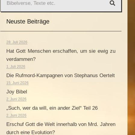
Neuste Beiträge
28. Juli 2026
Hat Gott Menschen erschaffen, um sie ewig zu
verdammen?
1. Juli 2026
Die Rufmord-Kampagnen von Stephanus Oertelt
15. Juni 2026
Joy Bibel
2. Juni 2026
„Such, wer da will, ein ander Ziel“ Teil 26
2. Juni 2026
Erschuf Gott die Welt innerhalb von Mrd. Jahren
durch eine Evolution?