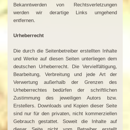
Bekanntwerden von Rechtsverletzungen
werden wir derartige Links umgehend
entfernen.
Urheberrecht
Die durch die Seitenbetreiber erstellten Inhalte
und Werke auf diesen Seiten unterliegen dem
deutschen Urheberrecht. Die Vervielfältigung,
Bearbeitung, Verbreitung und jede Art der
Verwertung außerhalb der Grenzen des
Urheberrechtes bedürfen der schriftlichen
Zustimmung des jeweiligen Autors bzw.
Erstellers. Downloads und Kopien dieser Seite
sind nur für den privaten, nicht kommerziellen
Gebrauch gestattet. Soweit die Inhalte auf
dieser Seite nicht vom Betreiber erstellt