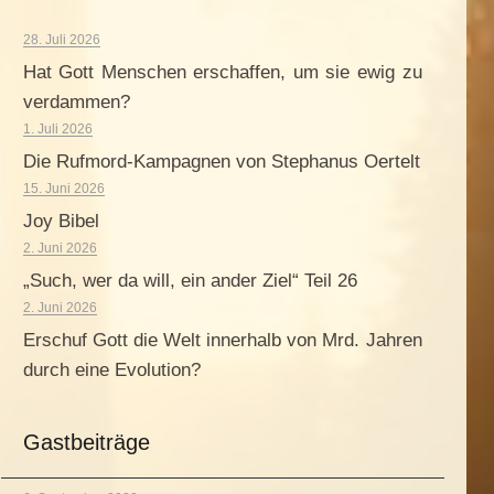
28. Juli 2026
Hat Gott Menschen erschaffen, um sie ewig zu
verdammen?
1. Juli 2026
Die Rufmord-Kampagnen von Stephanus Oertelt
15. Juni 2026
Joy Bibel
2. Juni 2026
„Such, wer da will, ein ander Ziel“ Teil 26
2. Juni 2026
Erschuf Gott die Welt innerhalb von Mrd. Jahren
durch eine Evolution?
Gastbeiträge