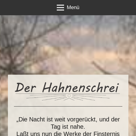
Menü
„Die Nacht ist weit vorgerückt, und der
Tag ist nahe.
Laßt uns nun die Werke der Finsternis