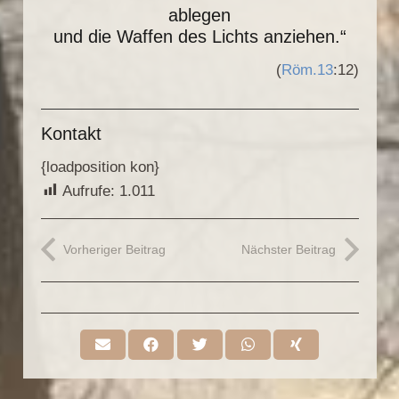
ablegen
und die Waffen des Lichts anziehen.“
(
Röm.13
:12)
Kontakt
{loadposition kon}
Aufrufe:
1.011
Vorheriger Beitrag
Nächster Beitrag