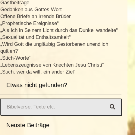
Gastbeiträge
Gedanken aus Gottes Wort
Offene Briefe an irrende Brüder
„Prophetische Ereignisse“
„Als ich in Seinem Licht durch das Dunkel wandelte“
„Sexualität und Enthaltsamkeit“
„Wird Gott die ungläubig Gestorbenen unendlich
quälen?“
„Stich-Worte“
„Lebenszeugnisse von Knechten Jesu Christi“
„Such, wer da will, ein ander Ziel“
Etwas nicht gefunden?
Neuste Beiträge