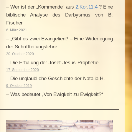
– Wer ist der „Kommende“ aus
2.Kor.11:4
? Eine
biblische Analyse des Darbysmus von B.
Fischer
6. März 2021
– „Gibt es zwei Evangelien? – Eine Widerlegung
der Schriftteilungslehre
20. Oktober 2020
– Die Erfüllung der Josef-Jesus-Prophetie
17. September 2020
– Die unglaubliche Geschichte der Natalia H.
9. Oktober 2019
– Was bedeutet „Von Ewigkeit zu Ewigkeit?“