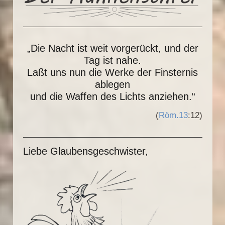
„Die Nacht ist weit vorgerückt, und der
Tag ist nahe.
Laßt uns nun die Werke der Finsternis
ablegen
und die Waffen des Lichts anziehen.“
(
Röm.13
:12)
Liebe Glaubensgeschwister,