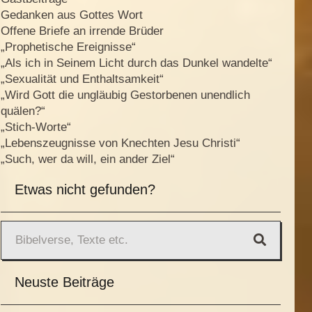
Gedanken aus Gottes Wort
Offene Briefe an irrende Brüder
„Prophetische Ereignisse“
„Als ich in Seinem Licht durch das Dunkel wandelte“
„Sexualität und Enthaltsamkeit“
„Wird Gott die ungläubig Gestorbenen unendlich
quälen?“
„Stich-Worte“
„Lebenszeugnisse von Knechten Jesu Christi“
„Such, wer da will, ein ander Ziel“
Etwas nicht gefunden?
Neuste Beiträge