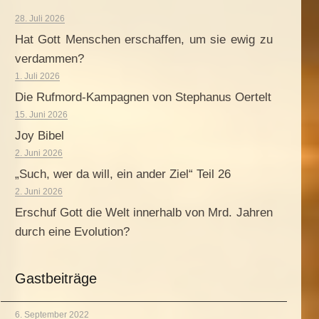
28. Juli 2026
Hat Gott Menschen erschaffen, um sie ewig zu
verdammen?
1. Juli 2026
Die Rufmord-Kampagnen von Stephanus Oertelt
15. Juni 2026
Joy Bibel
2. Juni 2026
„Such, wer da will, ein ander Ziel“ Teil 26
2. Juni 2026
Erschuf Gott die Welt innerhalb von Mrd. Jahren
durch eine Evolution?
Gastbeiträge
6. September 2022