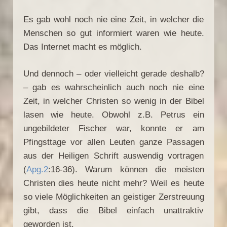
Es gab wohl noch nie eine Zeit, in welcher die
Menschen so gut informiert waren wie heute.
Das Internet macht es möglich.
Und dennoch – oder vielleicht gerade deshalb?
– gab es wahrscheinlich auch noch nie eine
Zeit, in welcher Christen so wenig in der Bibel
lasen wie heute. Obwohl z.B. Petrus ein
ungebildeter Fischer war, konnte er am
Pfingsttage vor allen Leuten ganze Passagen
aus der Heiligen Schrift auswendig vortragen
(
Apg.2
:16-36). Warum können die meisten
Christen dies heute nicht mehr? Weil es heute
so viele Möglichkeiten an geistiger Zerstreuung
gibt, dass die Bibel einfach unattraktiv
geworden ist.