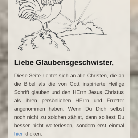
Liebe Glaubensgeschwister,
Diese Seite richtet sich an alle Christen, die an
die Bibel als die von Gott inspirierte Heilige
Schrift glauben und den HErrn Jesus Christus
als ihren persönlichen HErrn und Erretter
angenommen haben. Wenn Du Dich selbst
noch nicht zu solchen zählst, dann solltest Du
besser nicht weiterlesen, sondern erst einmal
hier
klicken.