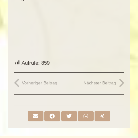
Aufrufe:
859
Vorheriger Beitrag
Nächster Beitrag