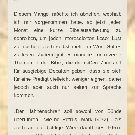
Diesem Mangel möchte ich abhelfen, weshalb
ich mir vorgenommen habe, ab jetzt jeden
Monat eine kurze Bibelausarbeitung zu
schreiben, um jeden interessierten Leser Lust
zu machen, auch selbst mehr im Wort Gottes
zu lesen. Zudem gibt es manche kontroverse
Themen in der Bibel, die dermaßen Zündstoff
für ausgiebige Debatten geben, dass sie sich
für eine Predigt vielleicht weniger eignen, daher
jedoch aber auch nur selten zur Sprache
kommen.
„Der Hahnenschrei“ soll sowohl von Sünde
überführen – wie bei Petrus (Mark.14:72) – als
auch an die baldige Wiederkunft des HErrn