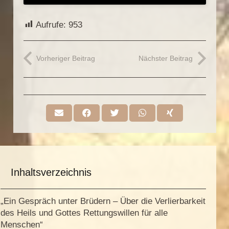
Aufrufe:
953
Vorheriger Beitrag
Nächster Beitrag
Inhaltsverzeichnis
„Ein Gespräch unter Brüdern – Über die Verlierbarkeit
des Heils und Gottes Rettungswillen für alle
Menschen“