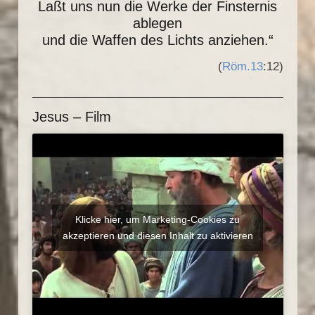
Laßt uns nun die Werke der Finsternis
ablegen
und die Waffen des Lichts anziehen.“
(
Röm.13
:12)
Jesus – Film
Klicke hier, um Marketing-Cookies zu
akzeptieren und diesen Inhalt zu aktivieren