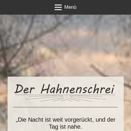
Menü
„Die Nacht ist weit vorgerückt, und der
Tag ist nahe.