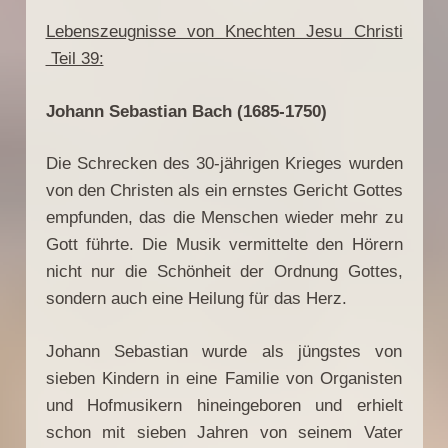
Lebenszeugnisse von Knechten Jesu Christi
Teil 39:
Johann Sebastian Bach (1685-1750)
Die Schrecken des 30-jährigen Krieges wurden
von den Christen als ein ernstes Gericht Gottes
empfunden, das die Menschen wieder mehr zu
Gott führte. Die Musik vermittelte den Hörern
nicht nur die Schönheit der Ordnung Gottes,
sondern auch eine Heilung für das Herz.
Johann Sebastian wurde als jüngstes von
sieben Kindern in eine Familie von Organisten
und Hofmusikern hineingeboren und erhielt
schon mit sieben Jahren von seinem Vater