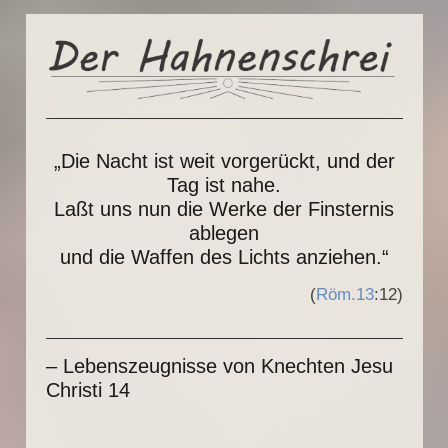
„Die Nacht ist weit vorgerückt, und der
Tag ist nahe.
Laßt uns nun die Werke der Finsternis
ablegen
und die Waffen des Lichts anziehen.“
(
Röm.13
:12)
– Lebenszeugnisse von Knechten Jesu
Christi 14