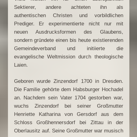
Sektierer, andere achteten ihn als
authentischen Christen und vorbildlichen
Prediger. Er experimentierte nicht nur mit
neuen Ausdrucksformen des Glaubens,
sondern gründete einen bis heute existierenden
Gemeindeverband und initiierte die
evangelische Weltmission durch theologische
Laien.
Geboren wurde Zinzendorf 1700 in Dresden.
Die Familie gehörte dem Habsburger Hochadel
an. Nachdem sein Vater 1704 gestorben war,
wuchs Zinzendorf bei seiner Großmutter
Henriette Katharina von Gersdorf aus dem
Schloss Großhennersdorf bei Zittau in der
Oberlausitz auf. Seine Großmutter war musisch