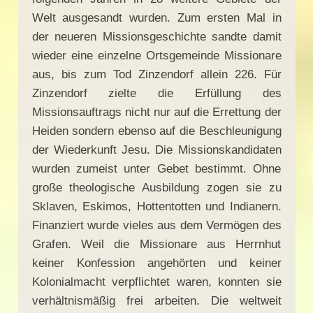
Welt ausgesandt wurden. Zum ersten Mal in
der neueren Missionsgeschichte sandte damit
wieder eine einzelne Ortsgemeinde Missionare
aus, bis zum Tod Zinzendorf allein 226. Für
Zinzendorf zielte die Erfüllung des
Missionsauftrags nicht nur auf die Errettung der
Heiden sondern ebenso auf die Beschleunigung
der Wiederkunft Jesu. Die Missionskandidaten
wurden zumeist unter Gebet bestimmt. Ohne
große theologische Ausbildung zogen sie zu
Sklaven, Eskimos, Hottentotten und Indianern.
Finanziert wurde vieles aus dem Vermögen des
Grafen. Weil die Missionare aus Herrnhut
keiner Konfession angehörten und keiner
Kolonialmacht verpflichtet waren, konnten sie
verhältnismäßig frei arbeiten. Die weltweit