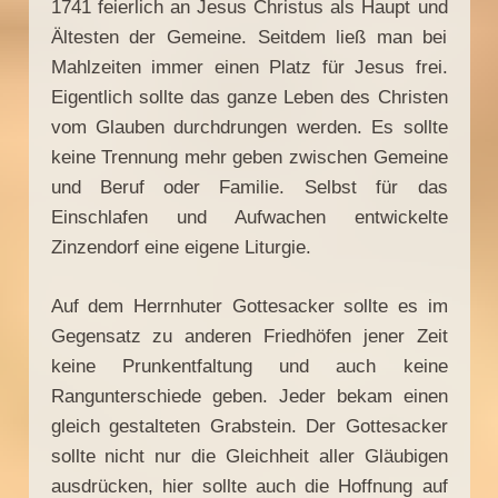
1741 feierlich an Jesus Christus als Haupt und
Ältesten der Gemeine. Seitdem ließ man bei
Mahlzeiten immer einen Platz für Jesus frei.
Eigentlich sollte das ganze Leben des Christen
vom Glauben durchdrungen werden. Es sollte
keine Trennung mehr geben zwischen Gemeine
und Beruf oder Familie. Selbst für das
Einschlafen und Aufwachen entwickelte
Zinzendorf eine eigene Liturgie.
Auf dem Herrnhuter Gottesacker sollte es im
Gegensatz zu anderen Friedhöfen jener Zeit
keine Prunkentfaltung und auch keine
Rangunterschiede geben. Jeder bekam einen
gleich gestalteten Grabstein. Der Gottesacker
sollte nicht nur die Gleichheit aller Gläubigen
ausdrücken, hier sollte auch die Hoffnung auf