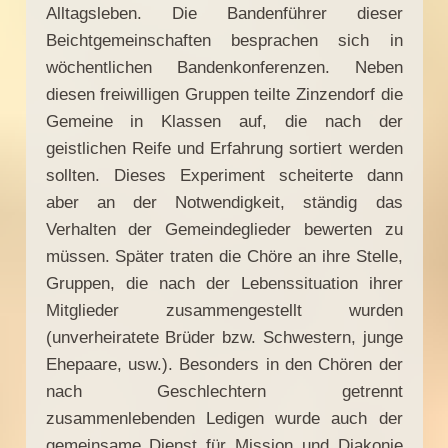
Alltagsleben. Die Bandenführer dieser
Beichtgemeinschaften besprachen sich in
wöchentlichen Bandenkonferenzen. Neben
diesen freiwilligen Gruppen teilte Zinzendorf die
Gemeine in Klassen auf, die nach der
geistlichen Reife und Erfahrung sortiert werden
sollten. Dieses Experiment scheiterte dann
aber an der Notwendigkeit, ständig das
Verhalten der Gemeindeglieder bewerten zu
müssen. Später traten die Chöre an ihre Stelle,
Gruppen, die nach der Lebenssituation ihrer
Mitglieder zusammengestellt wurden
(unverheiratete Brüder bzw. Schwestern, junge
Ehepaare, usw.). Besonders in den Chören der
nach Geschlechtern getrennt
zusammenlebenden Ledigen wurde auch der
gemeinsame Dienst für Mission und Diakonie