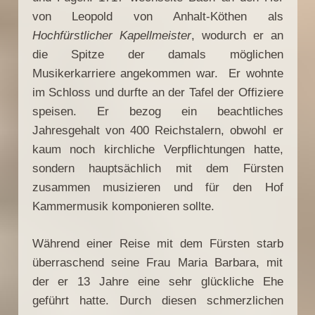
von Leopold von Anhalt-Köthen als
Hochfürstlicher Kapellmeister
, wodurch er an
die Spitze der damals möglichen
Musikerkarriere angekommen war. Er wohnte
im Schloss und durfte an der Tafel der Offiziere
speisen. Er bezog ein beachtliches
Jahresgehalt von 400 Reichstalern, obwohl er
kaum noch kirchliche Verpflichtungen hatte,
sondern hauptsächlich mit dem Fürsten
zusammen musizieren und für den Hof
Kammermusik komponieren sollte.
Während einer Reise mit dem Fürsten starb
überraschend seine Frau Maria Barbara, mit
der er 13 Jahre eine sehr glückliche Ehe
geführt hatte. Durch diesen schmerzlichen