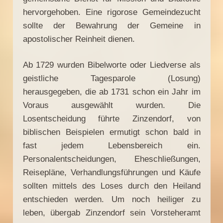
hervorgehoben. Eine rigorose Gemeindezucht
sollte der Bewahrung der Gemeine in
apostolischer Reinheit dienen.
Ab 1729 wurden Bibelworte oder Liedverse als
geistliche Tagesparole (Losung)
herausgegeben, die ab 1731 schon ein Jahr im
Voraus ausgewählt wurden. Die
Losentscheidung führte Zinzendorf, von
biblischen Beispielen ermutigt schon bald in
fast jedem Lebensbereich ein.
Personalentscheidungen, Eheschließungen,
Reisepläne, Verhandlungsführungen und Käufe
sollten mittels des Loses durch den Heiland
entschieden werden. Um noch heiliger zu
leben, übergab Zinzendorf sein Vorsteheramt