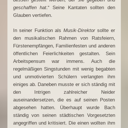
geschaffen hat
.“ Seine Kantaten sollten den
Glauben vertiefen.
In seiner Funktion als
Musik-Direktor
sollte er
den musikalischen Rahmen von Ratsfeiern,
Fürstenempfängen, Familienfesten und anderen
öffentlichen Feierlichkeiten gestalten. Sein
Arbeitspensum war immens. Auch die
regelmäßigen Singstunden mit wenig begabten
und unmotivierten Schülern verlangten ihm
einiges ab. Daneben musste er sich ständig mit
den Intrigen zahlreicher Neider
auseinandersetzen, die es auf seinen Posten
abgesehen hatten. Überhaupt wurde Bach
ständig von seinen städtischen Vorgesetzten
angegriffen und kritisiert. Die einen wollten ihm