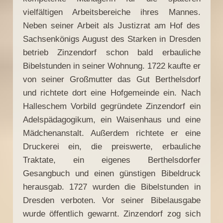
vielfältigen Arbeitsbereiche ihres Mannes.
Neben seiner Arbeit als Justizrat am Hof des
Sachsenkönigs August des Starken in Dresden
betrieb Zinzendorf schon bald erbauliche
Bibelstunden in seiner Wohnung. 1722 kaufte er
von seiner Großmutter das Gut Berthelsdorf
und richtete dort eine Hofgemeinde ein. Nach
Halleschem Vorbild gegründete Zinzendorf ein
Adelspädagogikum, ein Waisenhaus und eine
Mädchenanstalt. Außerdem richtete er eine
Druckerei ein, die preiswerte, erbauliche
Traktate, ein eigenes Berthelsdorfer
Gesangbuch und einen günstigen Bibeldruck
herausgab. 1727 wurden die Bibelstunden in
Dresden verboten. Vor seiner Bibelausgabe
wurde öffentlich gewarnt. Zinzendorf zog sich