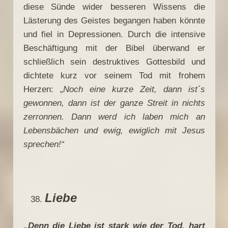
diese Sünde wider besseren Wissens die
Lästerung des Geistes begangen haben könnte
und fiel in Depressionen. Durch die intensive
Beschäftigung mit der Bibel überwand er
schließlich sein destruktives Gottesbild und
dichtete kurz vor seinem Tod mit frohem
Herzen: „
Noch eine kurze Zeit, dann ist´s
gewonnen, dann ist der ganze Streit in nichts
zerronnen. Dann werd ich laben mich an
Lebensbächen und ewig, ewiglich mit Jesus
sprechen!“
Liebe
„Denn die Liebe ist stark wie der Tod, hart