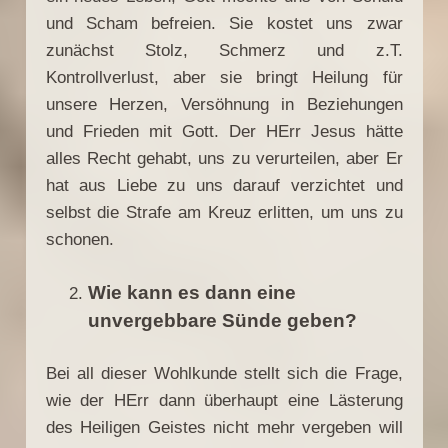
und Scham befreien. Sie kostet uns zwar
zunächst Stolz, Schmerz und z.T.
Kontrollverlust, aber sie bringt Heilung für
unsere Herzen, Versöhnung in Beziehungen
und Frieden mit Gott. Der HErr Jesus hätte
alles Recht gehabt, uns zu verurteilen, aber Er
hat aus Liebe zu uns darauf verzichtet und
selbst die Strafe am Kreuz erlitten, um uns zu
schonen.
Wie kann es dann eine
unvergebbare Sünde geben?
Bei all dieser Wohlkunde stellt sich die Frage,
wie der HErr dann überhaupt eine Lästerung
des Heiligen Geistes nicht mehr vergeben will