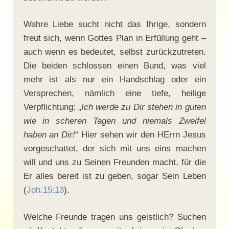
Wahre Liebe sucht nicht das Ihrige, sondern
freut sich, wenn Gottes Plan in Erfüllung geht –
auch wenn es bedeutet, selbst zurückzutreten.
Die beiden schlossen einen Bund, was viel
mehr ist als nur ein Handschlag oder ein
Versprechen, nämlich eine tiefe, heilige
Verpflichtung: „
Ich werde zu Dir stehen in guten
wie in scheren Tagen und niemals Zweifel
haben an Dir!
“ Hier sehen wir den HErrn Jesus
vorgeschattet, der sich mit uns eins machen
will und uns zu Seinen Freunden macht, für die
Er alles bereit ist zu geben, sogar Sein Leben
(
Joh.15:13
).
Welche Freunde tragen uns geistlich? Suchen