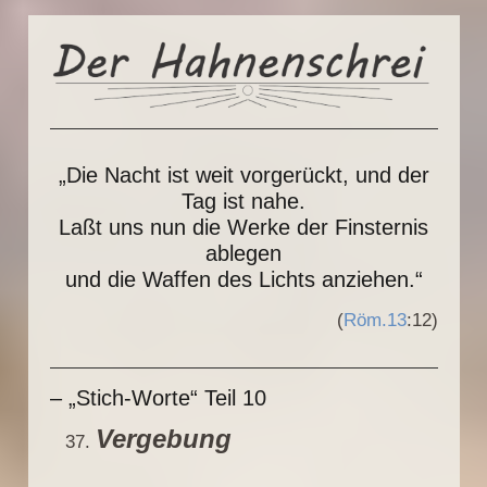
„Die Nacht ist weit vorgerückt, und der
Tag ist nahe.
Laßt uns nun die Werke der Finsternis
ablegen
und die Waffen des Lichts anziehen.“
(
Röm.13
:12)
– „Stich-Worte“ Teil 10
Vergebung