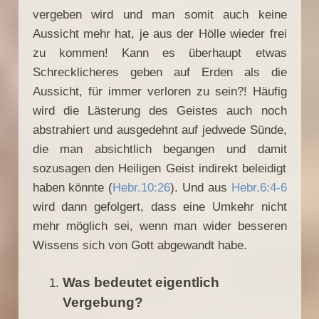
vergeben wird und man somit auch keine
Aussicht mehr hat, je aus der Hölle wieder frei
zu kommen! Kann es überhaupt etwas
Schrecklicheres geben auf Erden als die
Aussicht, für immer verloren zu sein?! Häufig
wird die Lästerung des Geistes auch noch
abstrahiert und ausgedehnt auf jedwede Sünde,
die man absichtlich begangen und damit
sozusagen den Heiligen Geist indirekt beleidigt
haben könnte (
Hebr.10:26
). Und aus
Hebr.6:4-6
wird dann gefolgert, dass eine Umkehr nicht
mehr möglich sei, wenn man wider besseren
Wissens sich von Gott abgewandt habe.
Was bedeutet eigentlich
Vergebung?