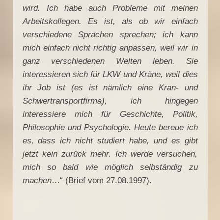
wird. Ich habe auch Probleme mit meinen
Arbeitskollegen. Es ist, als ob wir einfach
verschiedene Sprachen sprechen; ich kann
mich einfach nicht richtig anpassen, weil wir in
ganz verschiedenen Welten leben. Sie
interessieren sich für LKW und Kräne, weil dies
ihr Job ist (es ist nämlich eine Kran- und
Schwertransportfirma), ich hingegen
interessiere mich für Geschichte, Politik,
Philosophie und Psychologie. Heute bereue ich
es, dass ich nicht studiert habe, und es gibt
jetzt kein zurück mehr. Ich werde versuchen,
mich so bald wie möglich selbständig zu
machen
…“ (Brief vom 27.08.1997).