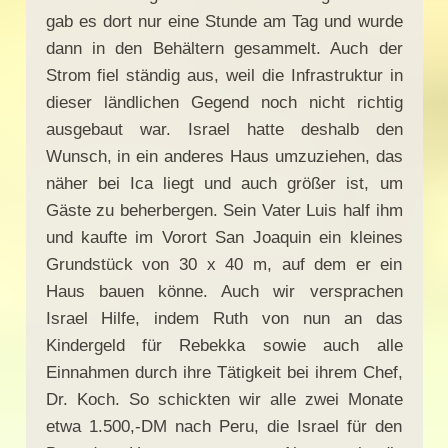
gab es dort nur eine Stunde am Tag und wurde
dann in den Behältern gesammelt. Auch der
Strom fiel ständig aus, weil die Infrastruktur in
dieser ländlichen Gegend noch nicht richtig
ausgebaut war. Israel hatte deshalb den
Wunsch, in ein anderes Haus umzuziehen, das
näher bei Ica liegt und auch größer ist, um
Gäste zu beherbergen. Sein Vater Luis half ihm
und kaufte im Vorort San Joaquin ein kleines
Grundstück von 30 x 40 m, auf dem er ein
Haus bauen könne. Auch wir versprachen
Israel Hilfe, indem Ruth von nun an das
Kindergeld für Rebekka sowie auch alle
Einnahmen durch ihre Tätigkeit bei ihrem Chef,
Dr. Koch. So schickten wir alle zwei Monate
etwa 1.500,-DM nach Peru, die Israel für den