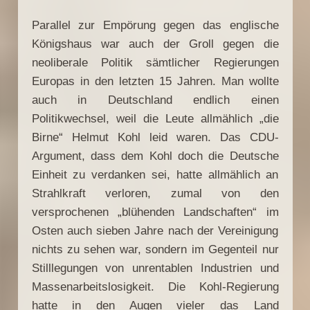
Parallel zur Empörung gegen das englische
Königshaus war auch der Groll gegen die
neoliberale Politik sämtlicher Regierungen
Europas in den letzten 15 Jahren. Man wollte
auch in Deutschland endlich einen
Politikwechsel, weil die Leute allmählich „die
Birne“ Helmut Kohl leid waren. Das CDU-
Argument, dass dem Kohl doch die Deutsche
Einheit zu verdanken sei, hatte allmählich an
Strahlkraft verloren, zumal von den
versprochenen „blühenden Landschaften“ im
Osten auch sieben Jahre nach der Vereinigung
nichts zu sehen war, sondern im Gegenteil nur
Stilllegungen von unrentablen Industrien und
Massenarbeitslosigkeit. Die Kohl-Regierung
hatte in den Augen vieler das Land