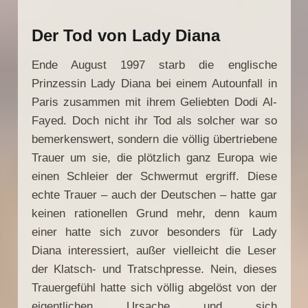
Der Tod von Lady Diana
Ende August 1997 starb die englische
Prinzessin Lady Diana bei einem Autounfall in
Paris zusammen mit ihrem Geliebten Dodi Al-
Fayed. Doch nicht ihr Tod als solcher war so
bemerkenswert, sondern die völlig übertriebene
Trauer um sie, die plötzlich ganz Europa wie
einen Schleier der Schwermut ergriff. Diese
echte Trauer – auch der Deutschen – hatte gar
keinen rationellen Grund mehr, denn kaum
einer hatte sich zuvor besonders für Lady
Diana interessiert, außer vielleicht die Leser
der Klatsch- und Tratschpresse. Nein, dieses
Trauergefühl hatte sich völlig abgelöst von der
eigentlichen Ursache und sich