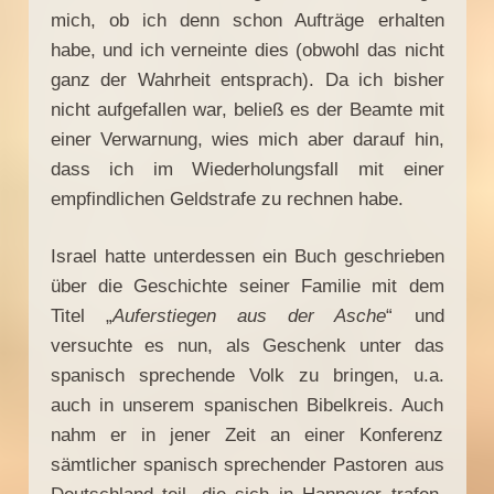
mich, ob ich denn schon Aufträge erhalten
habe, und ich verneinte dies (obwohl das nicht
ganz der Wahrheit entsprach). Da ich bisher
nicht aufgefallen war, beließ es der Beamte mit
einer Verwarnung, wies mich aber darauf hin,
dass ich im Wiederholungsfall mit einer
empfindlichen Geldstrafe zu rechnen habe.
Israel hatte unterdessen ein Buch geschrieben
über die Geschichte seiner Familie mit dem
Titel „
Auferstiegen aus der Asche
“ und
versuchte es nun, als Geschenk unter das
spanisch sprechende Volk zu bringen, u.a.
auch in unserem spanischen Bibelkreis. Auch
nahm er in jener Zeit an einer Konferenz
sämtlicher spanisch sprechender Pastoren aus