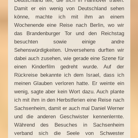
Deutschland teil, die sich in Hannover trafen.
Damit er ein wenig von Deutschland sehen
könne, machte ich mit ihm an einem
Wochenende eine Reise nach Berlin, wo wir
das Brandenburger Tor und den Reichstag
besuchten sowie einige andre
Sehenswürdigkeiten. Unversehens durften wir
dabei auch zusehen, wie gerade eine Szene für
einen Kinderfilm gedreht wurde. Auf der
Rückreise bekannte ich dem Israel, dass ich
meinen Glauben verloren hatte. Er weinte ein
wenig, sagte aber kein Wort dazu. Auch plante
ich mit ihm in den Herbstferien eine Reise nach
Sachsenheim, damit er auch mal Daniel Werner
und die anderen Geschwister kennenlernte.
Während des Besuches in Sachsenheim
verband sich die Seele von Schwester