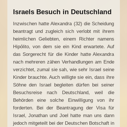
Israels Besuch in Deutschland
Inzwischen hatte Alexandra (32) die Scheidung
beantragt und zugleich sich verlobt mit ihrem
heimlichen Geliebten, einem Richter namens
Hipólito, von dem sie ein Kind erwartete. Auf
das Sorgerecht für die Kinder hatte Alexandra
nach mehreren zähen Verhandlungen am Ende
verzichtet, zumal sie sah, wie sehr Israel seine
Kinder brauchte. Auch willigte sie ein, dass ihre
Söhne den Israel begleiten dürfen bei seiner
Besuchsreise nach Deutschland, weil die
Behörden eine solche Einwilligung von ihr
forderten. Bei der Beantragung der Visa für
Israel, Jonathan und Joel hatte man uns dann
jedoch mitgeteilt bei der Deutschen Botschaft in