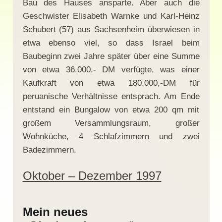
Bau des Hauses ansparte. Aber auch die
Geschwister Elisabeth Warnke und Karl-Heinz
Schubert (57) aus Sachsenheim überwiesen in
etwa ebenso viel, so dass Israel beim
Baubeginn zwei Jahre später über eine Summe
von etwa 36.000,- DM verfügte, was einer
Kaufkraft von etwa 180.000,-DM für
peruanische Verhältnisse entsprach. Am Ende
entstand ein Bungalow von etwa 200 qm mit
großem Versammlungsraum, großer
Wohnküche, 4 Schlafzimmern und zwei
Badezimmern.
Oktober – Dezember 1997
Mein neues