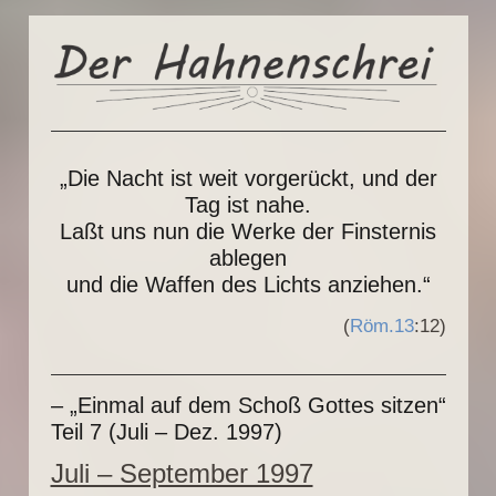
„Die Nacht ist weit vorgerückt, und der
Tag ist nahe.
Laßt uns nun die Werke der Finsternis
ablegen
und die Waffen des Lichts anziehen.“
(
Röm.13
:12)
– „Einmal auf dem Schoß Gottes sitzen“
Teil 7 (Juli – Dez. 1997)
Juli – September 1997