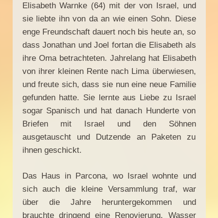
Elisabeth Warnke (64) mit der von Israel, und
sie liebte ihn von da an wie einen Sohn. Diese
enge Freundschaft dauert noch bis heute an, so
dass Jonathan und Joel fortan die Elisabeth als
ihre Oma betrachteten. Jahrelang hat Elisabeth
von ihrer kleinen Rente nach Lima überwiesen,
und freute sich, dass sie nun eine neue Familie
gefunden hatte. Sie lernte aus Liebe zu Israel
sogar Spanisch und hat danach Hunderte von
Briefen mit Israel und den Söhnen
ausgetauscht und Dutzende an Paketen zu
ihnen geschickt.
Das Haus in Parcona, wo Israel wohnte und
sich auch die kleine Versammlung traf, war
über die Jahre heruntergekommen und
brauchte dringend eine Renovierung. Wasser