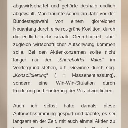
abgewirtschaftet und gehörte deshalb endlich
abgewählt. Man träumte schon ein Jahr vor der
Bundestagswahl von einem glorreichen
Neuanfang durch eine rot-grüne Koalition, durch
die endlich mehr soziale Gerechtigkeit, aber
zugleich wirtschaftlicher Aufschwung kommen
solle. Bei den Aktienkonzernen sollte nicht
länger nur der „
Shareholder Value
“ im
Vordergrund stehen, d.h. Gewinne durch sog.
„
Konsolidierung
“ ( = Massenentlassung),
sondern eine Win-Win-Situation durch
Förderung und Forderung der Verantwortlichen.
Auch ich selbst hatte damals diese
Aufbruchsstimmung gespürt und dachte, es sei
langsam an der Zeit, mit auch einmal Aktien zu