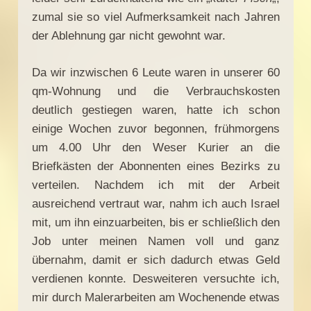
zumal sie so viel Aufmerksamkeit nach Jahren
der Ablehnung gar nicht gewohnt war.
Da wir inzwischen 6 Leute waren in unserer 60
qm-Wohnung und die Verbrauchskosten
deutlich gestiegen waren, hatte ich schon
einige Wochen zuvor begonnen, frühmorgens
um 4.00 Uhr den Weser Kurier an die
Briefkästen der Abonnenten eines Bezirks zu
verteilen. Nachdem ich mit der Arbeit
ausreichend vertraut war, nahm ich auch Israel
mit, um ihn einzuarbeiten, bis er schließlich den
Job unter meinen Namen voll und ganz
übernahm, damit er sich dadurch etwas Geld
verdienen konnte. Desweiteren versuchte ich,
mir durch Malerarbeiten am Wochenende etwas