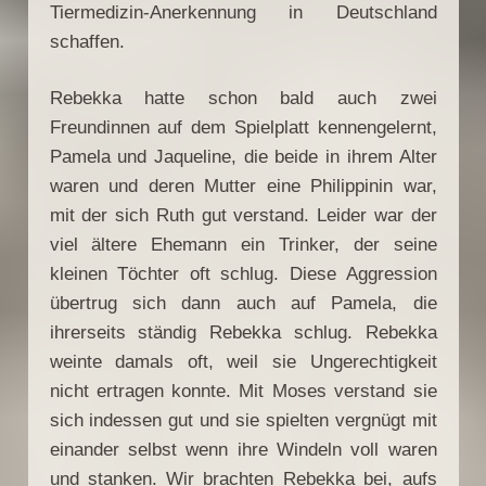
Tiermedizin-Anerkennung in Deutschland
schaffen.
Rebekka hatte schon bald auch zwei
Freundinnen auf dem Spielplatt kennengelernt,
Pamela und Jaqueline, die beide in ihrem Alter
waren und deren Mutter eine Philippinin war,
mit der sich Ruth gut verstand. Leider war der
viel ältere Ehemann ein Trinker, der seine
kleinen Töchter oft schlug. Diese Aggression
übertrug sich dann auch auf Pamela, die
ihrerseits ständig Rebekka schlug. Rebekka
weinte damals oft, weil sie Ungerechtigkeit
nicht ertragen konnte. Mit Moses verstand sie
sich indessen gut und sie spielten vergnügt mit
einander selbst wenn ihre Windeln voll waren
und stanken. Wir brachten Rebekka bei, aufs