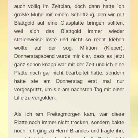
auch völlig im Zeitplan, doch dann hatte ich
größte Mühe mit einem Schriftzug, den wir mit
Blattgold auf eine Glasplatte bringen sollten,
weil sich das Blattgold immer wieder
stellenweise löste und nicht so recht kleben
wollte auf der sog. Miktion (Kleber).
Donnerstagabend wurde mir klar, dass es jetzt
ganz schön knapp war mit der Zeit und ich eine
Platte noch gar nicht bearbeitet hatte, sondern
hatte sie am Donnerstag erst mal nur
vorgespritzt, um sie am nächsten Tag mit einer
Lilie zu vergolden.
Als ich am Freitagmorgen kam, war diese
Platte noch immer nicht trocken, sondern bakte
noch. Ich ging zu Herrn Brandes und fragte ihn,