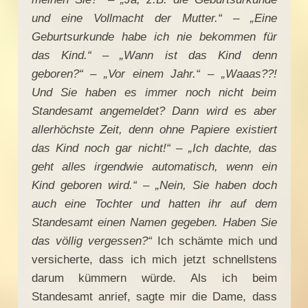
und eine Vollmacht der Mutter.“ – „Eine
Geburtsurkunde habe ich nie bekommen für
das Kind.“ – „Wann ist das Kind denn
geboren?“ – „Vor einem Jahr.“ – „Waaas??!
Und Sie haben es immer noch nicht beim
Standesamt angemeldet? Dann wird es aber
allerhöchste Zeit, denn ohne Papiere existiert
das Kind noch gar nicht!“ – „Ich dachte, das
geht alles irgendwie automatisch, wenn ein
Kind geboren wird.“ – „Nein, Sie haben doch
auch eine Tochter und hatten ihr auf dem
Standesamt einen Namen gegeben. Haben Sie
das völlig vergessen?“
Ich schämte mich und
versicherte, dass ich mich jetzt schnellstens
darum kümmern würde. Als ich beim
Standesamt anrief, sagte mir die Dame, dass