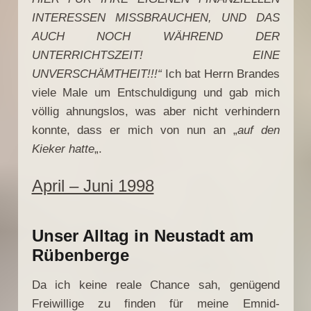
INTERESSEN MISSBRAUCHEN, UND DAS
AUCH NOCH WÄHREND DER
UNTERRICHTSZEIT! EINE
UNVERSCHÄMTHEIT!!!“
Ich bat Herrn Brandes
viele Male um Entschuldigung und gab mich
völlig ahnungslos, was aber nicht verhindern
konnte, dass er mich von nun an „
auf den
Kieker hatte
„.
April – Juni 1998
Unser Alltag in Neustadt am
Rübenberge
Da ich keine reale Chance sah, genügend
Freiwillige zu finden für meine Emnid-