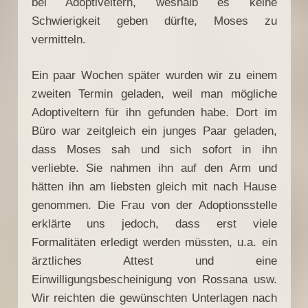
bei Adoptiveltern, weshalb es keine
Schwierigkeit geben dürfte, Moses zu
vermitteln.
Ein paar Wochen später wurden wir zu einem
zweiten Termin geladen, weil man mögliche
Adoptiveltern für ihn gefunden habe. Dort im
Büro war zeitgleich ein junges Paar geladen,
dass Moses sah und sich sofort in ihn
verliebte. Sie nahmen ihn auf den Arm und
hätten ihn am liebsten gleich mit nach Hause
genommen. Die Frau von der Adoptionsstelle
erklärte uns jedoch, dass erst viele
Formalitäten erledigt werden müssten, u.a. ein
ärztliches Attest und eine
Einwilligungsbescheinigung von Rossana usw.
Wir reichten die gewünschten Unterlagen nach