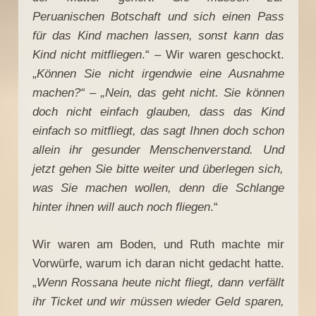
Peruanischen Botschaft und sich einen Pass
für das Kind machen lassen, sonst kann das
Kind nicht mitfliegen
.“ – Wir waren geschockt.
„
Können Sie nicht irgendwie eine Ausnahme
machen?“ – „Nein, das geht nicht. Sie können
doch nicht einfach glauben, dass das Kind
einfach so mitfliegt, das sagt Ihnen doch schon
allein ihr gesunder Menschenverstand. Und
jetzt gehen Sie bitte weiter und überlegen sich,
was Sie machen wollen, denn die Schlange
hinter ihnen will auch noch fliegen
.“
Wir waren am Boden, und Ruth machte mir
Vorwürfe, warum ich daran nicht gedacht hatte.
„
Wenn Rossana heute nicht fliegt, dann verfällt
ihr Ticket und wir müssen wieder Geld sparen,