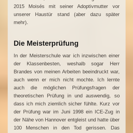
2015 Moisés mit seiner Adoptivmutter vor
unserer Haustür stand (aber dazu später
mehr).
Die Meisterprüfung
In der Meisterschule war ich inzwischen einer
der Klassenbesten, weshalb sogar Herr
Brandes von meinen Arbeiten beeindruckt war,
auch wenn er mich nicht mochte. Ich lernte
auch die möglichen Prüfungsfragen der
theoretischen Prüfung in und auswendig, so
dass ich mich ziemlich sicher fühlte. Kurz vor
der Prüfung war im Juni 1998 ein ICE-Zug in
der Nähe von Hannover entgleist und hatte über
100 Menschen in den Tod gerissen. Das