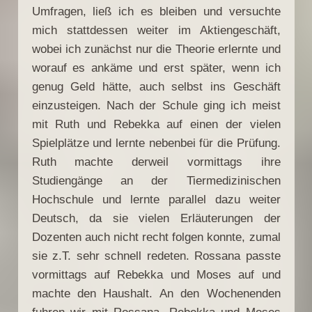
Umfragen, ließ ich es bleiben und versuchte
mich stattdessen weiter im Aktiengeschäft,
wobei ich zunächst nur die Theorie erlernte und
worauf es ankäme und erst später, wenn ich
genug Geld hätte, auch selbst ins Geschäft
einzusteigen. Nach der Schule ging ich meist
mit Ruth und Rebekka auf einen der vielen
Spielplätze und lernte nebenbei für die Prüfung.
Ruth machte derweil vormittags ihre
Studiengänge an der Tiermedizinischen
Hochschule und lernte parallel dazu weiter
Deutsch, da sie vielen Erläuterungen der
Dozenten auch nicht recht folgen konnte, zumal
sie z.T. sehr schnell redeten. Rossana passte
vormittags auf Rebekka und Moses auf und
machte den Haushalt. An den Wochenenden