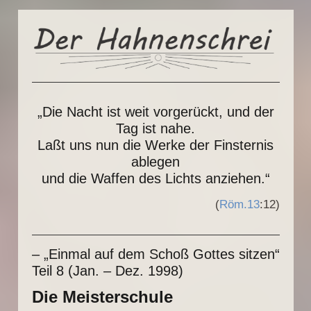
„Die Nacht ist weit vorgerückt, und der
Tag ist nahe.
Laßt uns nun die Werke der Finsternis
ablegen
und die Waffen des Lichts anziehen.“
(
Röm.13
:12)
– „Einmal auf dem Schoß Gottes sitzen“
Teil 8 (Jan. – Dez. 1998)
Die Meisterschule