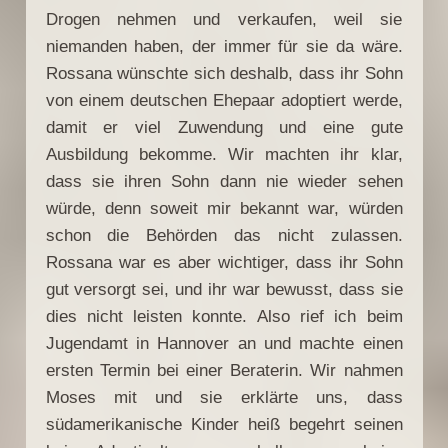
Drogen nehmen und verkaufen, weil sie
niemanden haben, der immer für sie da wäre.
Rossana wünschte sich deshalb, dass ihr Sohn
von einem deutschen Ehepaar adoptiert werde,
damit er viel Zuwendung und eine gute
Ausbildung bekomme. Wir machten ihr klar,
dass sie ihren Sohn dann nie wieder sehen
würde, denn soweit mir bekannt war, würden
schon die Behörden das nicht zulassen.
Rossana war es aber wichtiger, dass ihr Sohn
gut versorgt sei, und ihr war bewusst, dass sie
dies nicht leisten konnte. Also rief ich beim
Jugendamt in Hannover an und machte einen
ersten Termin bei einer Beraterin. Wir nahmen
Moses mit und sie erklärte uns, dass
südamerikanische Kinder heiß begehrt seinen