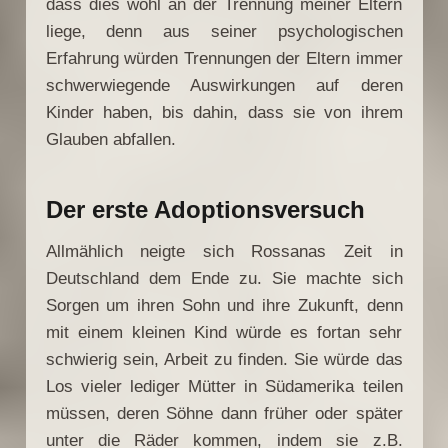
dass dies wohl an der Trennung meiner Eltern
liege, denn aus seiner psychologischen
Erfahrung würden Trennungen der Eltern immer
schwerwiegende Auswirkungen auf deren
Kinder haben, bis dahin, dass sie von ihrem
Glauben abfallen.
Der erste Adoptionsversuch
Allmählich neigte sich Rossanas Zeit in
Deutschland dem Ende zu. Sie machte sich
Sorgen um ihren Sohn und ihre Zukunft, denn
mit einem kleinen Kind würde es fortan sehr
schwierig sein, Arbeit zu finden. Sie würde das
Los vieler lediger Mütter in Südamerika teilen
müssen, deren Söhne dann früher oder später
unter die Räder kommen, indem sie z.B.