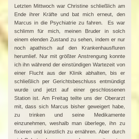
Letzten Mittwoch war Christine schließlich am
Ende ihrer Kräfte und bat mich erneut, den
Marcus in die Psychiatrie zu fahren. Es war
schlimm für mich, meinen Bruder in solch
einem elenden Zustand zu sehen, indem er nur
noch apathisch auf den Krankenhausfluren
herumlief. Nur mit größter Anstrengung konnte
ich ihn während der einstündigen Wartezeit von
einer Flucht aus der Klinik abhalten, bis er
schließlich per Gerichtsbeschluss entmündigt
wurde und jetzt auf einer geschlossenen
Station ist. Am Freitag teilte uns der Oberarzt
mit, dass sich Marcus bisher geweigert habe,
zu trinken und seine Medikamente
einzunehmen, weshalb man überlege, ihn zu
fixieren und künstlich zu ernähren. Aber durch