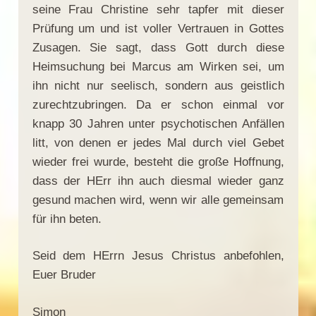
seine Frau Christine sehr tapfer mit dieser
Prüfung um und ist voller Vertrauen in Gottes
Zusagen. Sie sagt, dass Gott durch diese
Heimsuchung bei Marcus am Wirken sei, um
ihn nicht nur seelisch, sondern aus geistlich
zurechtzubringen. Da er schon einmal vor
knapp 30 Jahren unter psychotischen Anfällen
litt, von denen er jedes Mal durch viel Gebet
wieder frei wurde, besteht die große Hoffnung,
dass der HErr ihn auch diesmal wieder ganz
gesund machen wird, wenn wir alle gemeinsam
für ihn beten.
Seid dem HErrn Jesus Christus anbefohlen,
Euer Bruder
Simon