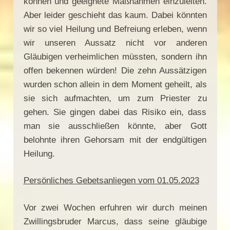
können und geeignete Maßnahmen einzuleiten.
Aber leider geschieht das kaum. Dabei könnten
wir so viel Heilung und Befreiung erleben, wenn
wir unseren Aussatz nicht vor anderen
Gläubigen verheimlichen müssten, sondern ihn
offen bekennen würden! Die zehn Aussätzigen
wurden schon allein in dem Moment geheilt, als
sie sich aufmachten, um zum Priester zu
gehen. Sie gingen dabei das Risiko ein, dass
man sie ausschließen könnte, aber Gott
belohnte ihren Gehorsam mit der endgültigen
Heilung.
Persönliches Gebetsanliegen vom 01.05.2023
Vor zwei Wochen erfuhren wir durch meinen
Zwillingsbruder Marcus, dass seine gläubige