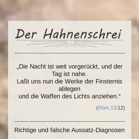
„Die Nacht ist weit vorgerückt, und der
Tag ist nahe.
Laßt uns nun die Werke der Finsternis
ablegen
und die Waffen des Lichts anziehen.“
(
Röm.13
:12)
Richtige und falsche Aussatz-Diagnosen