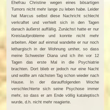
Ehefrau Christine wegen eines bösartigen
Tumors nicht mehr lange zu leben habe. Leider
hat Marcus selbst diese Nachricht schlecht
verkraftet und verhielt sich in den Tagen
danach äußerst auffällig. Zunächst hatte er nur
Kreislaufprobleme und konnte nicht mehr
arbeiten. Aber auf einmal wandelte er nur noch
lethargisch in der Wohnung umher, so dass
meine Schwester Diana und ich ihn vor 12
Tagen das erste Mal in die Psychiatrie
brachten. Dort blieb er jedoch nur eine Nacht
und wollte am nächsten Tag schon wieder nach
Hause. In der darauffolgenden Woche
verschlechterte sich seine Psychose immer
mehr, so dass er am Ende völlig kataleptisch
wurde, d.h. nicht mehr reagierte.