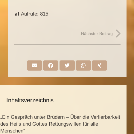
Aufrufe:
815
Nächster Beitrag
Inhaltsverzeichnis
„Ein Gespräch unter Brüdern – Über die Verlierbarkeit
des Heils und Gottes Rettungswillen für alle
Menschen“