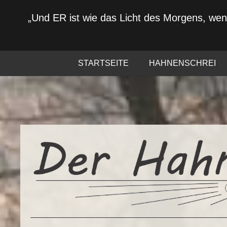
„Und ER ist wie das Licht des Morgens, we
STARTSEITE
HAHNENSCHREI