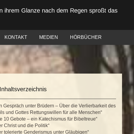
von ihrem Glanze nach dem Regen sproßt das
KONTAKT
MEDIEN
HÖRBÜCHER
Inhaltsverzeichnis
n Gespräch unter Brüdern – Über die Verlierbarkeit des
ls und Gottes Rettungswillen für alle Menschen“
e 10 Gebote – ein Katechismus für Bibeltreue“
r Christ und die Politik“
r tolerierte Genderismus unter Gläubigen“