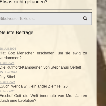
Etwas nicht gefunden?
Neuste Beiträge
28. Juli 2026
Hat Gott Menschen erschaffen, um sie ewig zu
verdammen?
1. Juli 2026
Die Rufmord-Kampagnen von Stephanus Oertelt
15. Juni 2026
Joy Bibel
2. Juni 2026
„Such, wer da will, ein ander Ziel“ Teil 26
2. Juni 2026
Erschuf Gott die Welt innerhalb von Mrd. Jahren
durch eine Evolution?