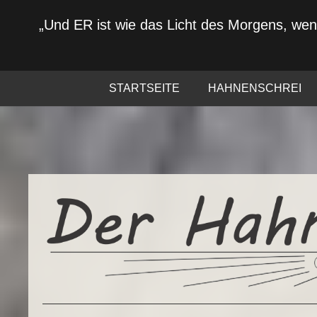
„Und ER ist wie das Licht des Morgens, we
STARTSEITE
HAHNENSCHREI