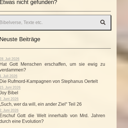
Etwas nicht gefunden?
Neuste Beiträge
28. Juli 2026
Hat Gott Menschen erschaffen, um sie ewig zu
verdammen?
1. Juli 2026
Die Rufmord-Kampagnen von Stephanus Oertelt
15. Juni 2026
Joy Bibel
2. Juni 2026
„Such, wer da will, ein ander Ziel“ Teil 26
2. Juni 2026
Erschuf Gott die Welt innerhalb von Mrd. Jahren
durch eine Evolution?