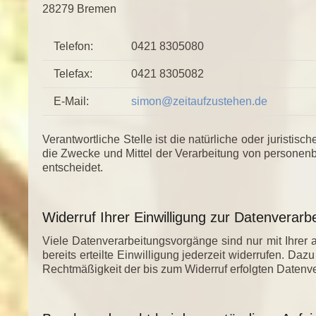
28279 Bremen
Telefon:
0421 8305080
Telefax:
0421 8305082
E-Mail:
simon@zeitaufzustehen.de
Verantwortliche Stelle ist die natürliche oder juristi
die Zwecke und Mittel der Verarbeitung von personen
entscheidet.
Widerruf Ihrer Einwilligung zur Datenverarb
Viele Datenverarbeitungsvorgänge sind nur mit Ihrer 
bereits erteilte Einwilligung jederzeit widerrufen. Daz
Rechtmäßigkeit der bis zum Widerruf erfolgten Datenve