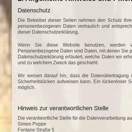
Datenschutz
Die Betreiber dieser Seiten nehmen den Schutz Ihre
personenbezogenen Daten vertraulich und entsprech
dieser Datenschutzerklärung.
Wenn Sie diese Website benutzen, werden ve
Personenbezogene Daten sind Daten, mit denen Sie per
Datenschutzerklärung erläutert, welche Daten wir erhe
und zu welchem Zweck das geschieht.
Wir weisen darauf hin, dass die Datenübertragung i
Sicherheitslücken aufweisen kann. Ein lückenloser Sc
möglich.
Hinweis zur verantwortlichen Stelle
Die verantwortliche Stelle für die Datenverarbeitung auf
Simon Poppe
Fontane Straße 5