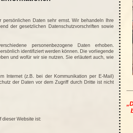
r persönlichen Daten sehr ernst. Wir behandeln Ihre
end der gesetzlichen Datenschutzvorschriften sowie
rschiedene personenbezogene Daten erhoben.
sönlich identifiziert werden können. Die vorliegende
ben und wofür wir sie nutzen. Sie erläutert auch, wie
m Internet (z.B. bei der Kommunikation per E-Mail)
hutz der Daten vor dem Zugriff durch Dritte ist nicht
„D
 dieser Website ist: