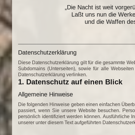
„Die Nacht ist weit vorger
Laßt uns nun die Werke
und die Waffen des
Datenschutzerklärung
Diese Datenschutzerklärung gilt für die gesammte We
Subdomains (Unterseiten), sowie für alle Webseite
Datenschutzerklärung verlinken.
1. Datenschutz auf einen Blick
Allgemeine Hinweise
Die folgenden Hinweise geben einen einfachen Überb
passiert, wenn Sie unsere Website besuchen. Pers
persönlich identifiziert werden können. Ausführlich
unserer unter diesem Text aufgeführten Datenschutzer