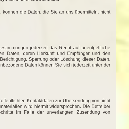
, können die Daten, die Sie an uns übermitteln, nicht
stimmungen jederzeit das Recht auf unentgeltliche
nen Daten, deren Herkunft und Empfänger und den
 Berichtigung, Sperrung oder Löschung dieser Daten.
bezogene Daten können Sie sich jederzeit unter der
öffentlichten Kontaktdaten zur Übersendung von nicht
aterialien wird hiermit widersprochen. Die Betreiber
 Schritte im Falle der unverlangten Zusendung von