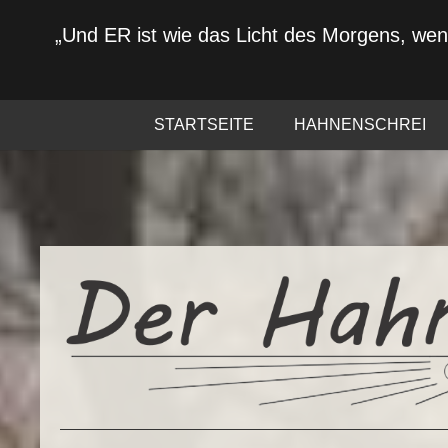
„Und ER ist wie das Licht des Morgens, we
STARTSEITE
HAHNENSCHREI