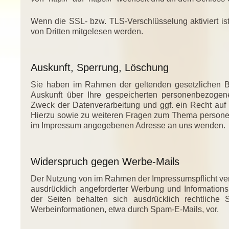
Wenn die SSL- bzw. TLS-Verschlüsselung aktiviert ist
von Dritten mitgelesen werden.
Auskunft, Sperrung, Löschung
Sie haben im Rahmen der geltenden gesetzlichen Be
Auskunft über Ihre gespeicherten personenbezoge
Zweck der Datenverarbeitung und ggf. ein Recht auf
Hierzu sowie zu weiteren Fragen zum Thema personen
im Impressum angegebenen Adresse an uns wenden.
Widerspruch gegen Werbe-Mails
Der Nutzung von im Rahmen der Impressumspflicht ver
ausdrücklich angeforderter Werbung und Informationsm
der Seiten behalten sich ausdrücklich rechtliche
Werbeinformationen, etwa durch Spam-E-Mails, vor.