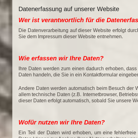
Datenerfassung auf unserer Website
Wer ist verantwortlich für die Datenerf
Die Datenverarbeitung auf dieser Website erfolgt du
Sie dem Impressum dieser Website entnehmen.
Wie erfassen wir Ihre Daten?
Ihre Daten werden zum einen dadurch erhoben, dass S
Daten handeln, die Sie in ein Kontaktformular eingebe
Andere Daten werden automatisch beim Besuch der We
allem technische Daten (z.B. Internetbrowser, Betrieb
dieser Daten erfolgt automatisch, sobald Sie unsere We
Wofür nutzen wir Ihre Daten?
Ein Teil der Daten wird erhoben, um eine fehlerfreie