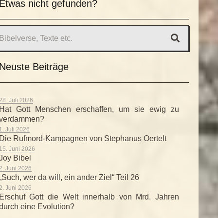
Etwas nicht gefunden?
Neuste Beiträge
28. Juli 2026
Hat Gott Menschen erschaffen, um sie ewig zu
verdammen?
1. Juli 2026
Die Rufmord-Kampagnen von Stephanus Oertelt
15. Juni 2026
Joy Bibel
2. Juni 2026
„Such, wer da will, ein ander Ziel“ Teil 26
2. Juni 2026
Erschuf Gott die Welt innerhalb von Mrd. Jahren
durch eine Evolution?