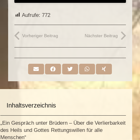
Aufrufe:
772
Vorheriger Beitrag
Nächster Beitrag
Inhaltsverzeichnis
„Ein Gespräch unter Brüdern – Über die Verlierbarkeit
des Heils und Gottes Rettungswillen für alle
Menschen“