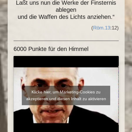
Laßt uns nun die Werke der Finsternis
ablegen
und die Waffen des Lichts anziehen.“
(
Röm.13
:12)
6000 Punkte für den Himmel
Klicke hier, um Marketing-Cookies zu
akzeptieren und diesen Inhalt zu aktivieren