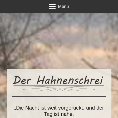
Menü
„Die Nacht ist weit vorgerückt, und der
Tag ist nahe.